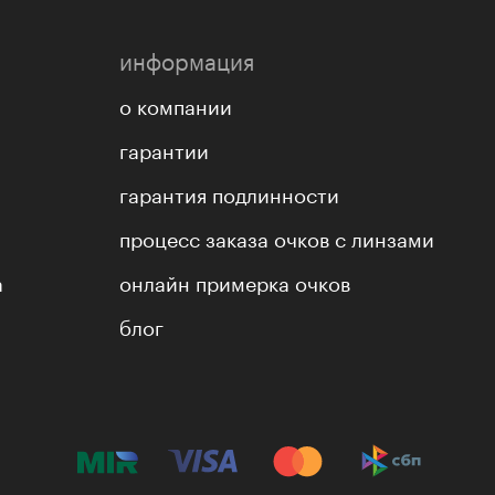
информация
о компании
гарантии
гарантия подлинности
процесс заказа очков с линзами
а
онлайн примерка очков
блог