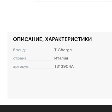
ОПИСАНИЕ, ХАРАКТЕРИСТИКИ
бренд:
T-Charge
страна:
Италия
артикул:
T313904A