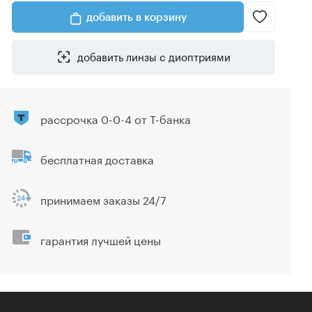
добавить в корзину
добавить линзы с диоптриями
рассрочка 0-0-4 от Т-банка
бесплатная доставка
принимаем заказы 24/7
гарантия лучшей цены