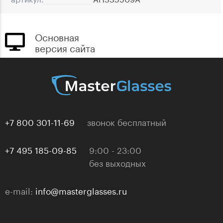
Основная
версия сайта
+7 800 301-11-69
звонок бесплатный
+7 495 185-09-85
9:00 - 23:00
без выходных
e-mail:
info@masterglasses.ru