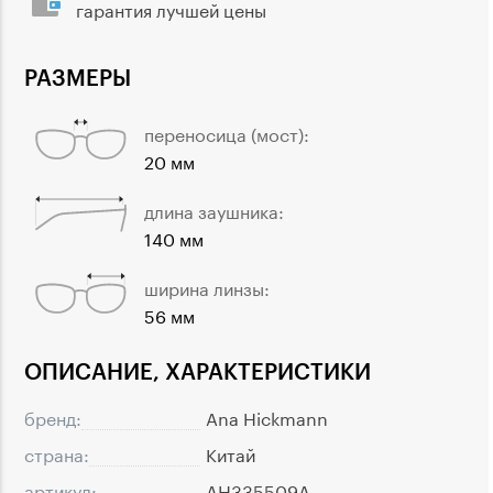
гарантия лучшей цены
РАЗМЕРЫ
переносица (мост):
20 мм
длина заушника:
140 мм
ширина линзы:
56 мм
ОПИСАНИЕ, ХАРАКТЕРИСТИКИ
бренд:
Ana Hickmann
страна:
Китай
артикул:
AH335509A