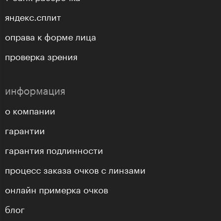
яндекс.сплит
оправа к форме лица
проверка зрения
информация
о компании
гарантии
гарантия подлинности
процесс заказа очков с линзами
онлайн примерка очков
блог