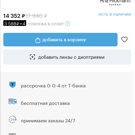
есть в наличии
17 940
14 352
3 588
×
4
платежа
в сплит
добавить в корзину
добавить линзы с диоптриями
рассрочка 0-0-4 от Т-банка
бесплатная доставка
принимаем заказы 24/7