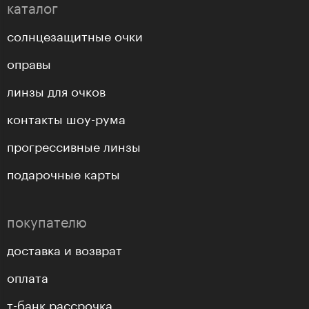
каталог
солнцезащитные очки
оправы
линзы для очков
контакты шоу-рума
прогрессивные линзы
подарочные карты
покупателю
доставка и возврат
оплата
т-банк рассрочка