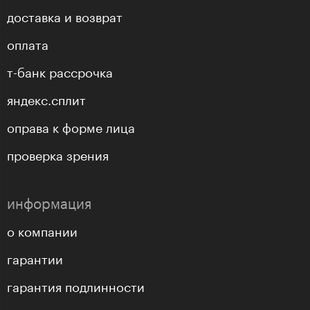
доставка и возврат
оплата
т-банк рассрочка
яндекс.сплит
оправа к форме лица
проверка зрения
информация
о компании
гарантии
гарантия подлинности