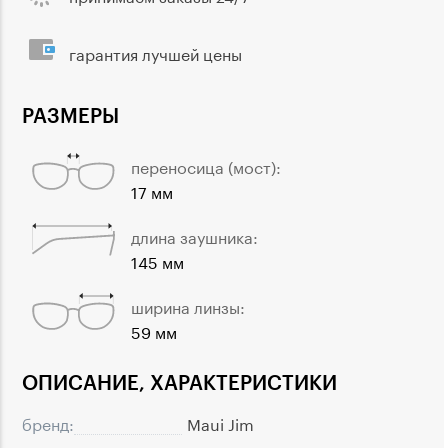
гарантия лучшей цены
РАЗМЕРЫ
переносица (мост):
17 мм
длина заушника:
145 мм
ширина линзы:
59 мм
ОПИСАНИЕ, ХАРАКТЕРИСТИКИ
бренд:
Maui Jim