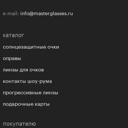
e-mail:
info@masterglasses.ru
каталог
солнцезащитные очки
оправы
линзы для очков
контакты шоу-рума
прогрессивные линзы
подарочные карты
покупателю