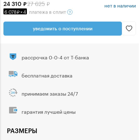
27 625
24 310
нет в наличии
6 078
×
4
платежа
в сплит
уведомить о поступлении
рассрочка 0-0-4 от Т-банка
бесплатная доставка
принимаем заказы 24/7
гарантия лучшей цены
РАЗМЕРЫ