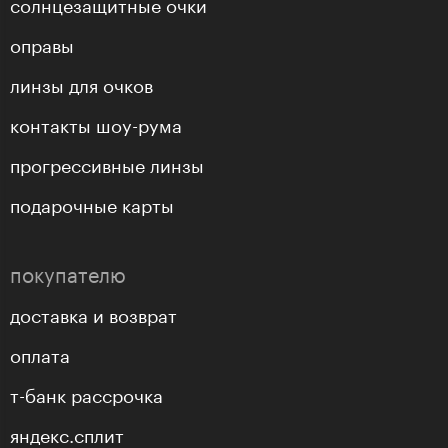
солнцезащитные очки
оправы
линзы для очков
контакты шоу-рума
прогрессивные линзы
подарочные карты
покупателю
доставка и возврат
оплата
т-банк рассрочка
яндекс.сплит