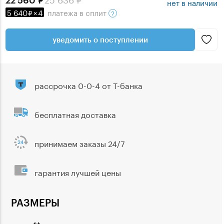
нет в наличии
5 640
×
4
платежа
в сплит
уведомить о поступлении
рассрочка 0-0-4 от Т-банка
бесплатная доставка
принимаем заказы 24/7
гарантия лучшей цены
РАЗМЕРЫ