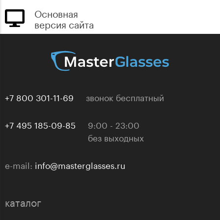
Основная
версия сайта
+7 800 301-11-69
звонок бесплатный
+7 495 185-09-85
9:00 - 23:00
без выходных
e-mail:
info@masterglasses.ru
каталог