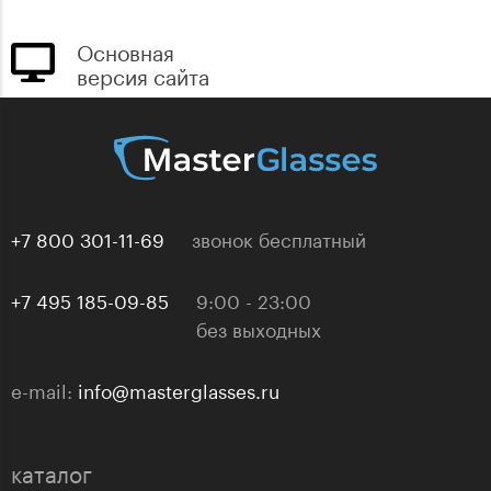
Основная
версия сайта
+7 800 301-11-69
звонок бесплатный
+7 495 185-09-85
9:00 - 23:00
без выходных
e-mail:
info@masterglasses.ru
каталог