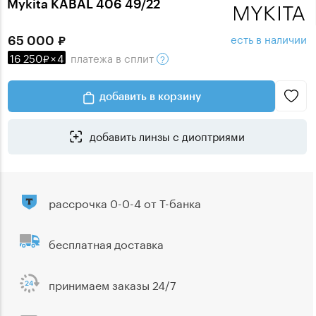
Mykita KABAL 406 49/22
есть в наличии
65 000
16 250
×
4
платежа
в сплит
добавить в корзину
добавить линзы с диоптриями
рассрочка 0-0-4 от Т-банка
бесплатная доставка
принимаем заказы 24/7