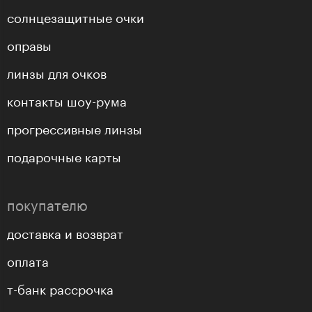
солнцезащитные очки
оправы
линзы для очков
контакты шоу-рума
прогрессивные линзы
подарочные карты
покупателю
доставка и возврат
оплата
т-банк рассрочка