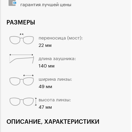
гарантия лучшей цены
РАЗМЕРЫ
переносица (мост):
22 мм
длина заушника:
140 мм
ширина линзы:
49 мм
высота линзы:
47 мм
ОПИСАНИЕ, ХАРАКТЕРИСТИКИ