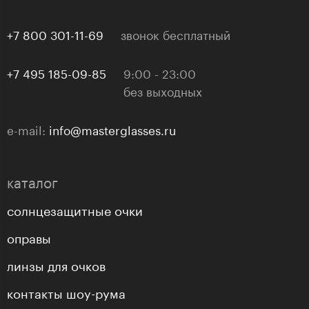
+7 800 301-11-69
звонок бесплатный
+7 495 185-09-85
9:00 - 23:00
без выходных
e-mail:
info@masterglasses.ru
каталог
солнцезащитные очки
оправы
линзы для очков
контакты шоу-рума