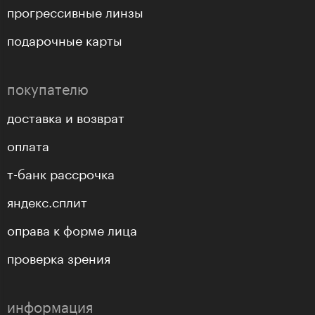
прогрессивные линзы
подарочные карты
покупателю
доставка и возврат
оплата
т-банк рассрочка
яндекс.сплит
оправа к форме лица
проверка зрения
информация