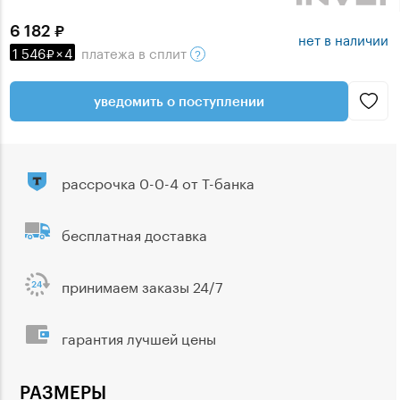
6 182
нет в наличии
1 546
×
4
платежа
в сплит
уведомить о поступлении
рассрочка 0-0-4 от Т-банка
бесплатная доставка
принимаем заказы 24/7
гарантия лучшей цены
РАЗМЕРЫ