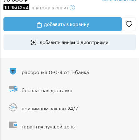
19 950
×
4
платежа
в сплит
добавить в корзину
добавить линзы с диоптриями
рассрочка 0-0-4 от Т-банка
бесплатная доставка
принимаем заказы 24/7
гарантия лучшей цены