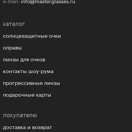
e-mail:
info@masterglasses.ru
каталог
солнцезащитные очки
оправы
линзы для очков
контакты шоу-рума
прогрессивные линзы
подарочные карты
покупателю
доставка и возврат