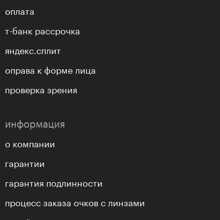
оплата
т-банк рассрочка
яндекс.сплит
оправа к форме лица
проверка зрения
информация
о компании
гарантии
гарантия подлинности
процесс заказа очков с линзами