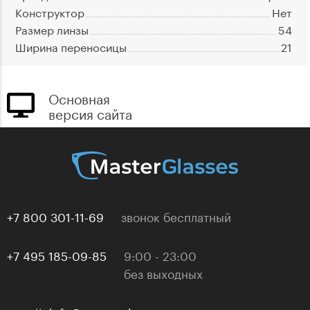
Конструктор
Нет
Размер линзы
54
Ширина переносицы
21
Основная
версия сайта
+7 800 301-11-69
звонок бесплатный
+7 495 185-09-85
9:00 - 23:00
без выходных