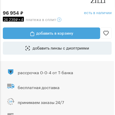
есть в наличии
96 954
24 239
×
4
платежа
в сплит
добавить в корзину
добавить линзы с диоптриями
рассрочка 0-0-4 от Т-банка
бесплатная доставка
принимаем заказы 24/7