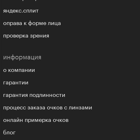
яндекс.сплит
оправа к форме лица
проверка зрения
информация
о компании
гарантии
гарантия подлинности
процесс заказа очков с линзами
онлайн примерка очков
блог