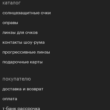
каталог
солнцезащитные очки
оправы
линзы для очков
контакты шоу-рума
прогрессивные линзы
подарочные карты
покупателю
доставка и возврат
оплата
т-банк рассрочка