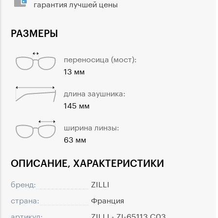
гарантия лучшей цены
РАЗМЕРЫ
переносица (мост):
13 мм
длина заушника:
145 мм
ширина линзы:
63 мм
ОПИСАНИЕ, ХАРАКТЕРИСТИКИ
бренд:
ZILLI
страна:
Франция
артикул:
ZILLI - ZI-65113 C03