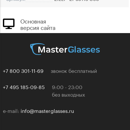
Основная
версия сайта
+7 800 301-11-69
звонок бесплатный
+7 495 185-09-85
9:00 - 23:00
без выходных
e-mail:
info@masterglasses.ru