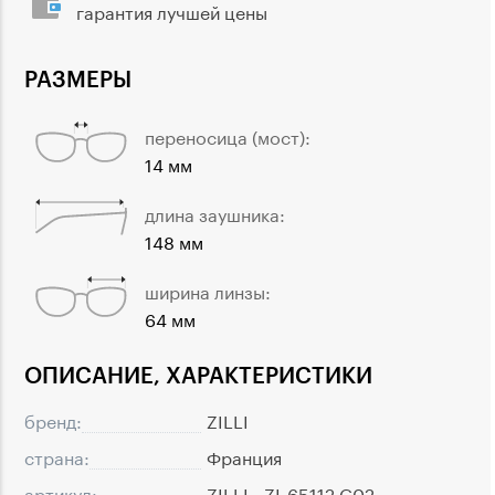
гарантия лучшей цены
РАЗМЕРЫ
переносица (мост):
14 мм
длина заушника:
148 мм
ширина линзы:
64 мм
ОПИСАНИЕ, ХАРАКТЕРИСТИКИ
бренд:
ZILLI
страна:
Франция
артикул:
ZILLI - ZI-65112 C02