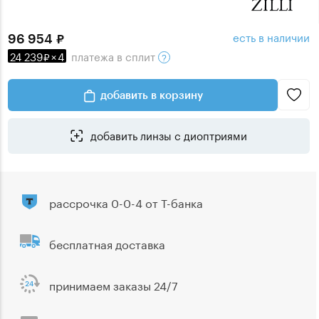
есть в наличии
96 954
24 239
×
4
платежа
в сплит
добавить в корзину
добавить линзы с диоптриями
рассрочка 0-0-4 от Т-банка
бесплатная доставка
принимаем заказы 24/7