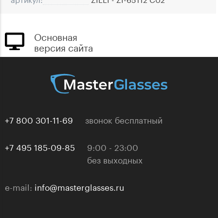
Основная
версия сайта
+7 800 301-11-69
звонок бесплатный
+7 495 185-09-85
9:00 - 23:00
без выходных
e-mail:
info@masterglasses.ru