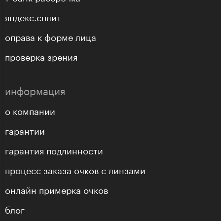
яндекс.сплит
оправа к форме лица
проверка зрения
информация
о компании
гарантии
гарантия подлинности
процесс заказа очков с линзами
онлайн примерка очков
блог