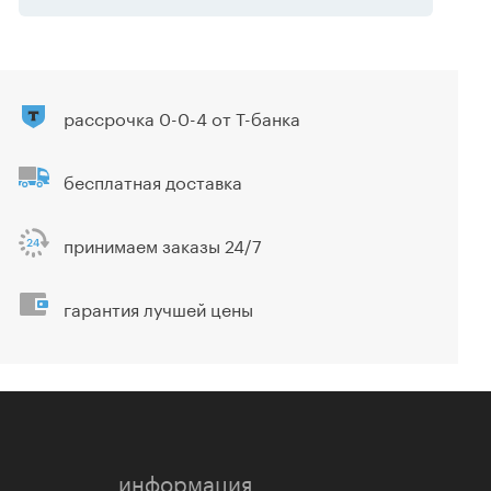
рассрочка 0-0-4 от Т-банка
бесплатная доставка
принимаем заказы 24/7
гарантия лучшей цены
информация