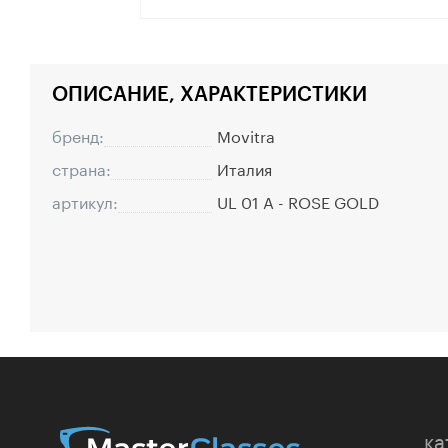
ОПИСАНИЕ, ХАРАКТЕРИСТИКИ
бренд:
Movitra
страна:
Италия
артикул:
UL 01 A - ROSE GOLD
ка