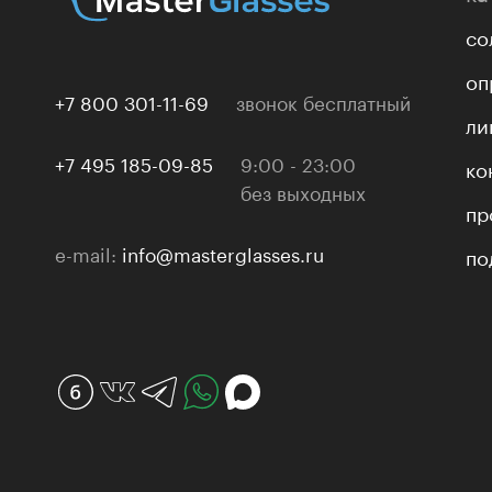
со
оп
+7 800 301-11-69
звонок бесплатный
ли
+7 495 185-09-85
9:00 - 23:00
ко
без выходных
пр
e-mail:
info@masterglasses.ru
по