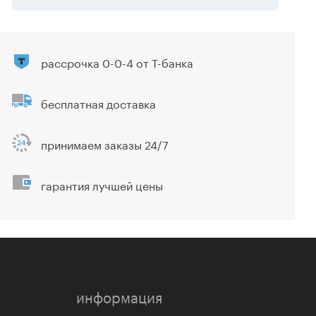
рассрочка 0-0-4 от Т-банка
бесплатная доставка
принимаем заказы 24/7
гарантия лучшей цены
информация