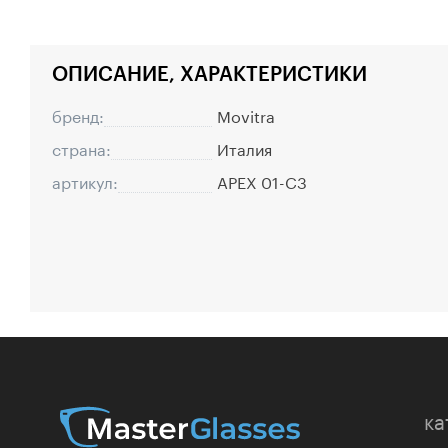
ОПИСАНИЕ, ХАРАКТЕРИСТИКИ
бренд:
Movitra
страна:
Италия
артикул:
APEX 01-C3
ка