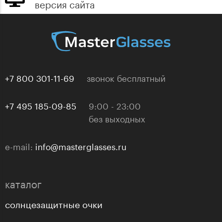
версия сайта
+7 800 301-11-69
звонок бесплатный
+7 495 185-09-85
9:00 - 23:00
без выходных
e-mail:
info@masterglasses.ru
каталог
солнцезащитные очки