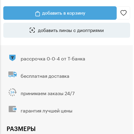
добавить в корзину
добавить линзы с диоптриями
рассрочка 0-0-4 от Т-банка
бесплатная доставка
принимаем заказы 24/7
гарантия лучшей цены
РАЗМЕРЫ