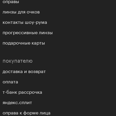
оправы
линзы для очков
контакты шоу-рума
прогрессивные линзы
подарочные карты
покупателю
доставка и возврат
оплата
т-банк рассрочка
яндекс.сплит
оправа к форме лица