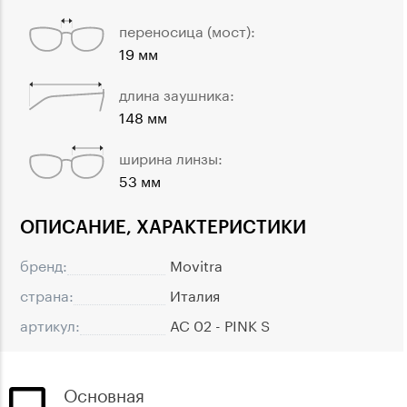
переносица (мост):
19 мм
длина заушника:
148 мм
ширина линзы:
53 мм
ОПИСАНИЕ, ХАРАКТЕРИСТИКИ
бренд:
Movitra
страна:
Италия
артикул:
AC 02 - PINK S
Основная