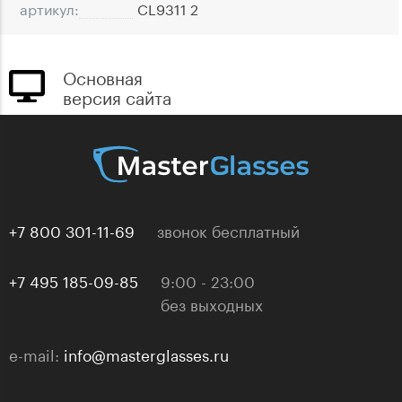
артикул:
CL9311 2
Основная
версия сайта
+7 800 301-11-69
звонок бесплатный
+7 495 185-09-85
9:00 - 23:00
без выходных
e-mail:
info@masterglasses.ru