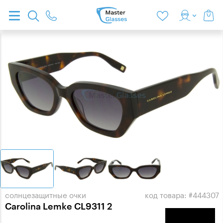
солнцезащитные очки
код товара: #444307
Carolina Lemke CL9311 2