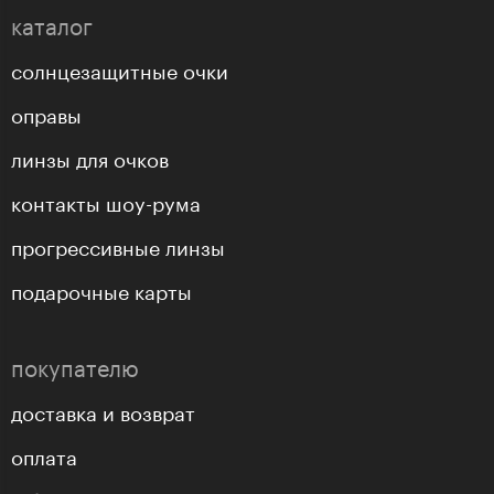
каталог
солнцезащитные очки
оправы
линзы для очков
контакты шоу-рума
прогрессивные линзы
подарочные карты
покупателю
доставка и возврат
оплата