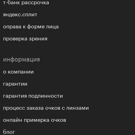
т-банк рассрочка
яндекс.сплит
оправа к форме лица
проверка зрения
информация
о компании
гарантии
гарантия подлинности
процесс заказа очков с линзами
онлайн примерка очков
блог