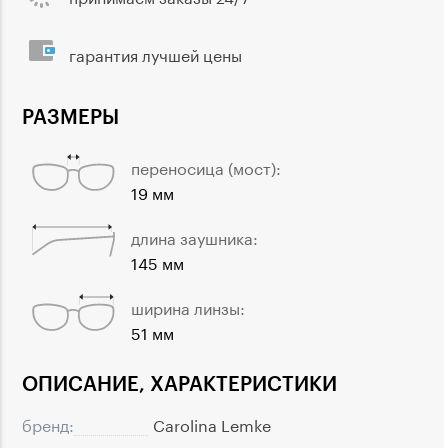
гарантия лучшей цены
РАЗМЕРЫ
переносица (мост):
19 мм
длина заушника:
145 мм
ширина линзы:
51 мм
ОПИСАНИЕ, ХАРАКТЕРИСТИКИ
бренд:
Carolina Lemke