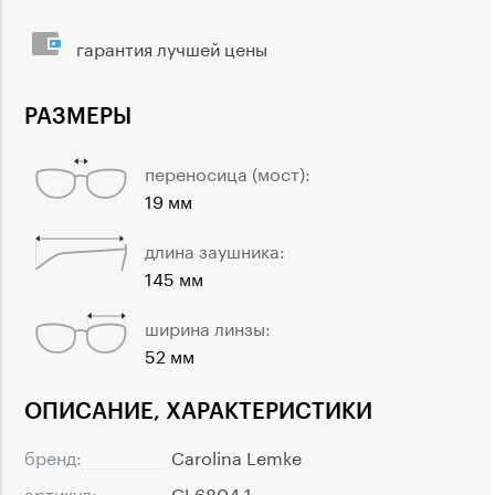
гарантия лучшей цены
РАЗМЕРЫ
переносица (мост):
19 мм
длина заушника:
145 мм
ширина линзы:
52 мм
ОПИСАНИЕ, ХАРАКТЕРИСТИКИ
бренд:
Carolina Lemke
артикул:
CL6804 1