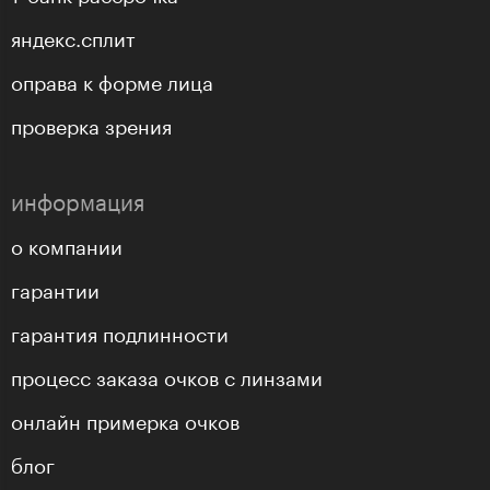
яндекс.сплит
оправа к форме лица
проверка зрения
информация
о компании
гарантии
гарантия подлинности
процесс заказа очков с линзами
онлайн примерка очков
блог