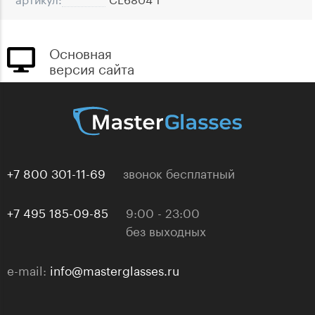
Основная
версия сайта
+7 800 301-11-69
звонок бесплатный
+7 495 185-09-85
9:00 - 23:00
без выходных
e-mail:
info@masterglasses.ru