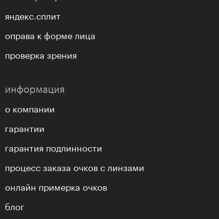
яндекс.сплит
оправа к форме лица
проверка зрения
информация
о компании
гарантии
гарантия подлинности
процесс заказа очков с линзами
онлайн примерка очков
блог