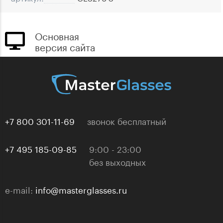
Основная
версия сайта
+7 800 301-11-69
звонок бесплатный
+7 495 185-09-85
9:00 - 23:00
без выходных
e-mail:
info@masterglasses.ru