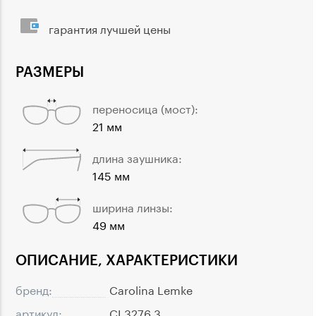
гарантия лучшей цены
РАЗМЕРЫ
переносица (мост):
21 мм
длина заушника:
145 мм
ширина линзы:
49 мм
ОПИСАНИЕ, ХАРАКТЕРИСТИКИ
бренд:
Carolina Lemke
артикул:
CL3276 3