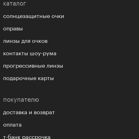
каталог
солнцезащитные очки
оправы
линзы для очков
контакты шоу-рума
прогрессивные линзы
подарочные карты
покупателю
доставка и возврат
оплата
т-банк рассрочка