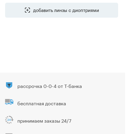
добавить линзы с диоптриями
рассрочка 0-0-4 от Т-банка
бесплатная доставка
принимаем заказы 24/7