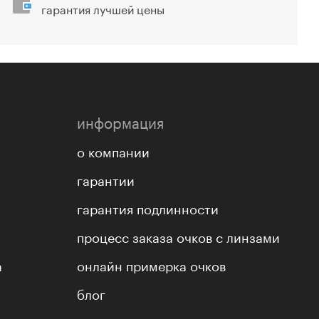
гарантия лучшей цены
информация
о компании
гарантии
гарантия подлинности
процесс заказа очков с линзами
а
онлайн примерка очков
блог