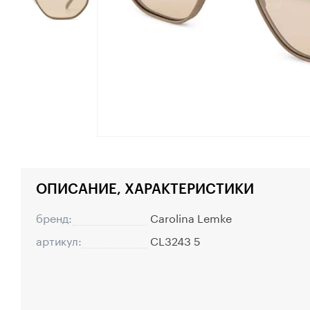
ОПИСАНИЕ, ХАРАКТЕРИСТИКИ
бренд:
Carolina Lemke
артикул:
CL3243 5