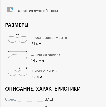
гарантия лучшей цены
РАЗМЕРЫ
переносица (мост):
21 мм
длина заушника:
145 мм
ширина линзы:
47 мм
ОПИСАНИЕ, ХАРАКТЕРИСТИКИ
бренд:
BALI
страна:
Франция