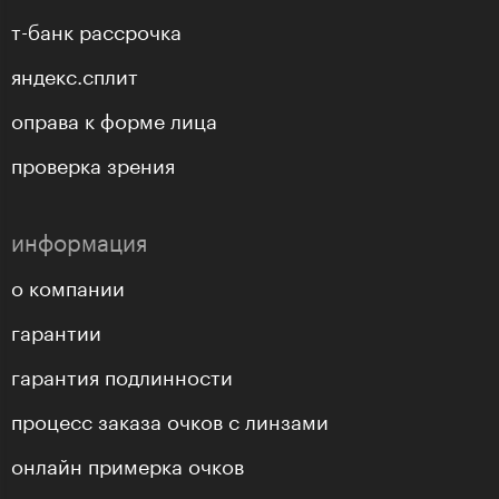
т-банк рассрочка
яндекс.сплит
оправа к форме лица
проверка зрения
информация
о компании
гарантии
гарантия подлинности
процесс заказа очков с линзами
онлайн примерка очков