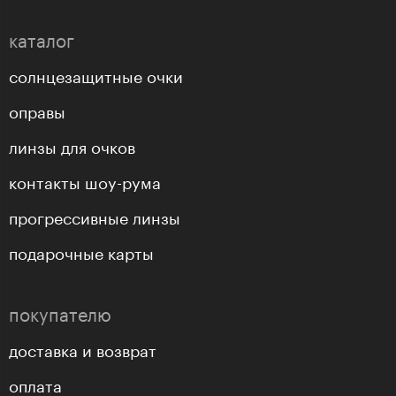
каталог
солнцезащитные очки
оправы
линзы для очков
контакты шоу-рума
прогрессивные линзы
подарочные карты
покупателю
доставка и возврат
оплата