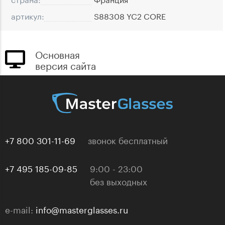
артикул:
S88308 YC2 CORE
Основная
версия сайта
+7 800 301-11-69
звонок бесплатный
+7 495 185-09-85
9:00 - 23:00
без выходных
e-mail:
info@masterglasses.ru