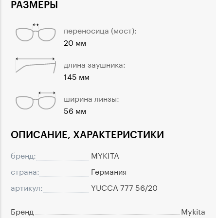
РАЗМЕРЫ
переносица (мост):
20 мм
длина заушника:
145 мм
ширина линзы:
56 мм
ОПИСАНИЕ, ХАРАКТЕРИСТИКИ
бренд:
MYKITA
страна:
Германия
артикул:
YUCCA 777 56/20
Бренд
Mykita