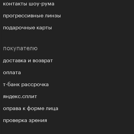
контакты шоу-рума
прогрессивные линзы
подарочные карты
покупателю
доставка и возврат
оплата
т-банк рассрочка
яндекс.сплит
оправа к форме лица
проверка зрения