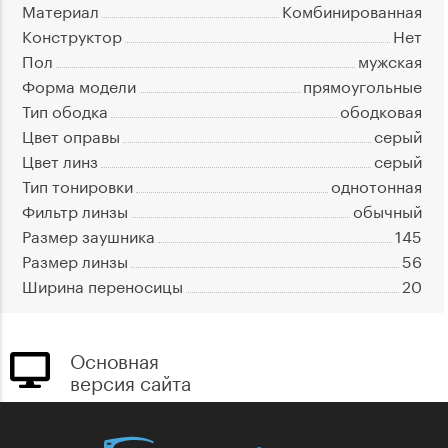
Материал
Комбинированная
Конструктор
Нет
Пол
мужская
Форма модели
прямоугольные
Тип ободка
ободковая
Цвет оправы
серый
Цвет линз
серый
Тип тонировки
однотонная
Фильтр линзы
обычный
Размер заушника
145
Размер линзы
56
Ширина переносицы
20
Основная
версия сайта