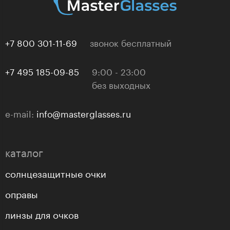
+7 800 301-11-69
звонок бесплатный
+7 495 185-09-85
9:00 - 23:00
без выходных
e-mail:
info@masterglasses.ru
каталог
солнцезащитные очки
оправы
линзы для очков