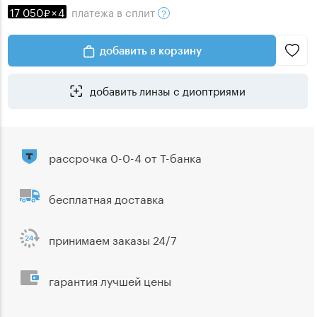
17 050
×
4
платежа
в сплит
добавить в корзину
добавить линзы с диоптриями
рассрочка 0-0-4 от Т-банка
бесплатная доставка
принимаем заказы 24/7
гарантия лучшей цены