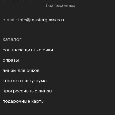
без выходных
e-mail:
info@masterglasses.ru
каталог
солнцезащитные очки
оправы
линзы для очков
контакты шоу-рума
прогрессивные линзы
подарочные карты