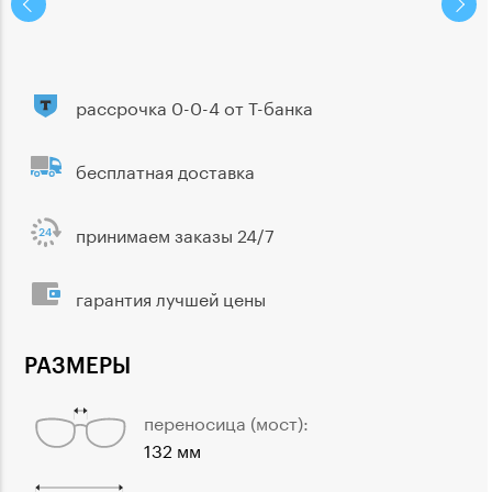
рассрочка 0-0-4 от Т-банка
бесплатная доставка
принимаем заказы 24/7
гарантия лучшей цены
РАЗМЕРЫ
переносица (мост):
132 мм