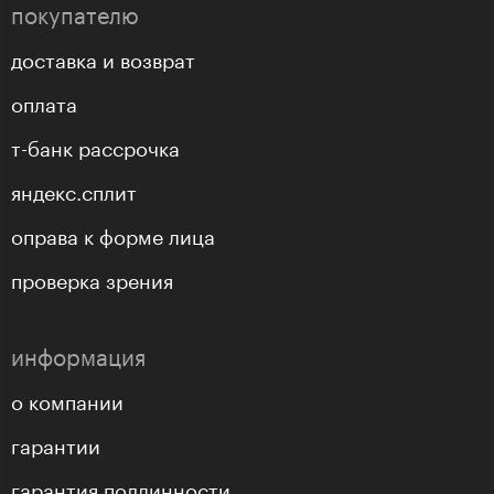
покупателю
доставка и возврат
оплата
т-банк рассрочка
яндекс.сплит
оправа к форме лица
проверка зрения
информация
о компании
гарантии
гарантия подлинности