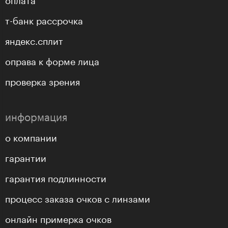
т-банк рассрочка
яндекс.сплит
оправа к форме лица
проверка зрения
информация
о компании
гарантии
гарантия подлинности
процесс заказа очков с линзами
онлайн примерка очков