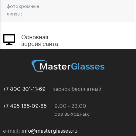
фотохромные
линзы:
Основная
версия сайта
+7 800 301-11-69
звонок бесплатный
+7 495 185-09-85
9:00 - 23:00
без выходных
e-mail:
info@masterglasses.ru