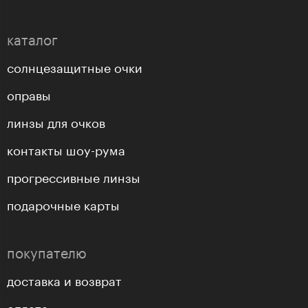
каталог
солнцезащитные очки
оправы
линзы для очков
контакты шоу-рума
прогрессивные линзы
подарочные карты
покупателю
доставка и возврат
оплата