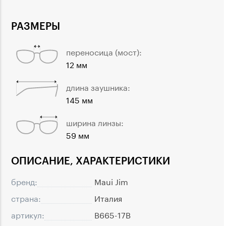
РАЗМЕРЫ
переносица (мост):
12 мм
длина заушника:
145 мм
ширина линзы:
59 мм
ОПИСАНИЕ, ХАРАКТЕРИСТИКИ
бренд:
Maui Jim
страна:
Италия
артикул:
B665-17B