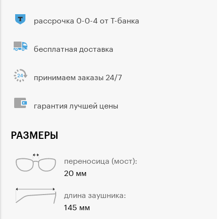
рассрочка 0-0-4 от Т-банка
бесплатная доставка
принимаем заказы 24/7
гарантия лучшей цены
РАЗМЕРЫ
переносица (мост):
20 мм
длина заушника:
145 мм