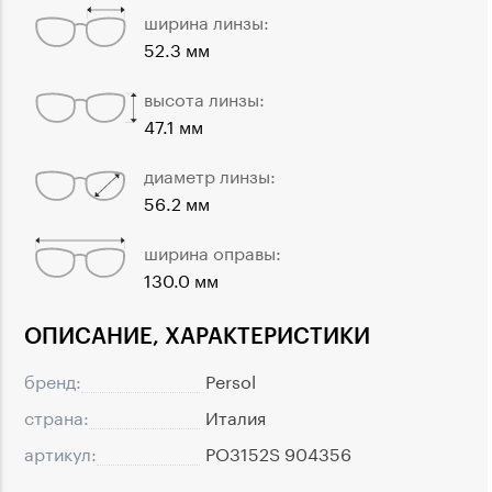
ширина линзы:
52.3 мм
высота линзы:
47.1 мм
диаметр линзы:
56.2 мм
ширина оправы:
130.0 мм
ОПИСАНИЕ, ХАРАКТЕРИСТИКИ
бренд:
Persol
страна:
Италия
артикул:
PO3152S 904356