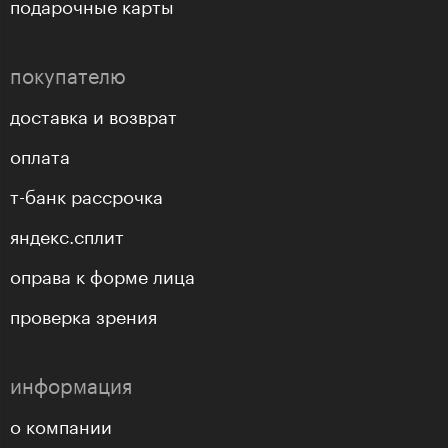
подарочные карты
покупателю
доставка и возврат
оплата
т-банк рассрочка
яндекс.сплит
оправа к форме лица
проверка зрения
информация
о компании