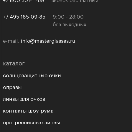
+7 495 185-09-85
9:00 - 23:00
без выходных
e-mail:
info@masterglasses.ru
каталог
солнцезащитные очки
оправы
линзы для очков
контакты шоу-рума
прогрессивные линзы