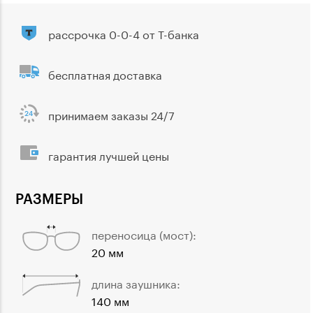
рассрочка 0-0-4 от Т-банка
бесплатная доставка
принимаем заказы 24/7
гарантия лучшей цены
РАЗМЕРЫ
переносица (мост):
20 мм
длина заушника:
140 мм