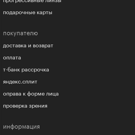
подарочные карты
покупателю
доставка и возврат
оплата
т-банк рассрочка
яндекс.сплит
оправа к форме лица
проверка зрения
информация