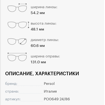
ширина линзы:
54.2 мм
высота линзы:
48.1 мм
диаметр линзы:
60.6 мм
ширина оправы:
131.0 мм
ОПИСАНИЕ, ХАРАКТЕРИСТИКИ
бренд:
Persol
страна:
Италия
артикул:
PO0649 24/86