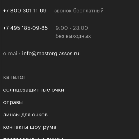
+7 800 301-11-69
звонок бесплатный
+7 495 185-09-85
9:00 - 23:00
без выходных
e-mail:
info@masterglasses.ru
каталог
солнцезащитные очки
оправы
линзы для очков
контакты шоу-рума
прогрессивные линзы