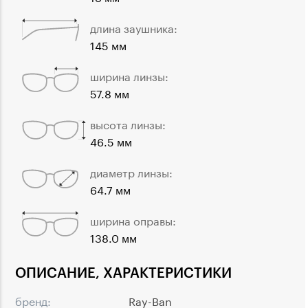
длина заушника:
145 мм
ширина линзы:
57.8 мм
высота линзы:
46.5 мм
диаметр линзы:
64.7 мм
ширина оправы:
138.0 мм
ОПИСАНИЕ, ХАРАКТЕРИСТИКИ
бренд:
Ray-Ban