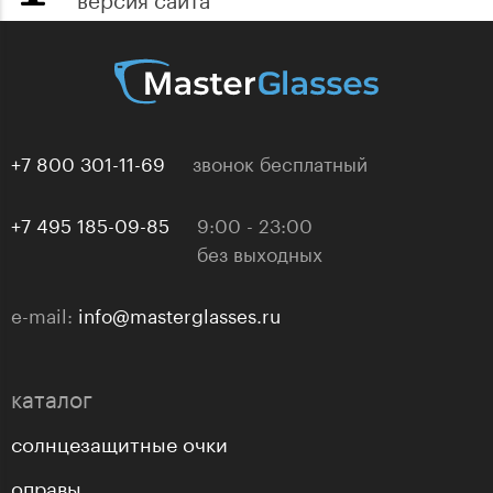
+7 800 301-11-69
звонок бесплатный
+7 495 185-09-85
9:00 - 23:00
без выходных
e-mail:
info@masterglasses.ru
каталог
солнцезащитные очки
оправы