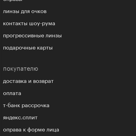
линзы для очков
контакты шоу-рума
прогрессивные линзы
подарочные карты
покупателю
доставка и возврат
оплата
т-банк рассрочка
яндекс.сплит
оправа к форме лица