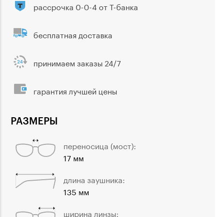
рассрочка 0-0-4 от Т-банка
бесплатная доставка
принимаем заказы 24/7
гарантия лучшей цены
РАЗМЕРЫ
переносица (мост):
17 мм
длина заушника:
135 мм
ширина линзы: