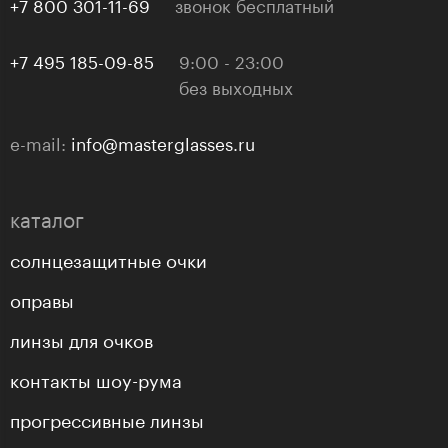
+7 800 301-11-69
звонок бесплатный
+7 495 185-09-85
9:00 - 23:00
без выходных
e-mail:
info@masterglasses.ru
каталог
солнцезащитные очки
оправы
линзы для очков
контакты шоу-рума
прогрессивные линзы