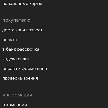
подарочные карты
покупателю
доставка и возврат
оплата
т-банк рассрочка
яндекс.сплит
оправа к форме лица
проверка зрения
информация
о компании