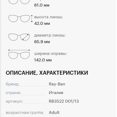
61.0 мм
высота линзы:
42.0 мм
диаметр линзы:
65.9 мм
ширина оправы:
142.0 мм
ОПИСАНИЕ, ХАРАКТЕРИСТИКИ
бренд:
Ray-Ban
страна:
Италия
артикул:
RB3522 001/13
возрастная группа
Adult