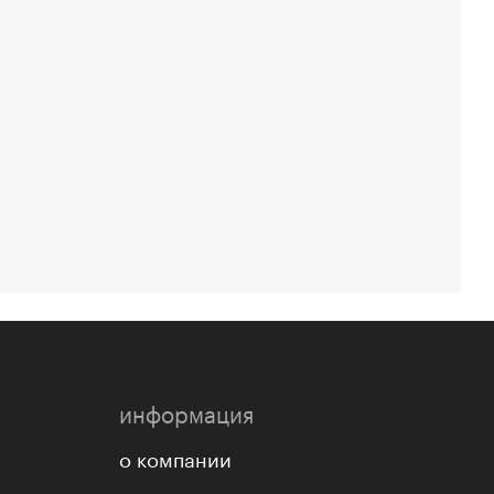
информация
о компании