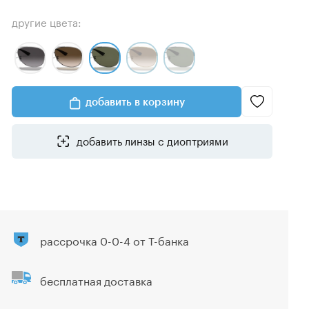
другие цвета:
добавить в корзину
добавить линзы с диоптриями
рассрочка 0-0-4 от Т-банка
бесплатная доставка