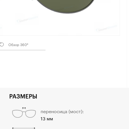
Обзор 360°
РАЗМЕРЫ
переносица (мост):
13 мм