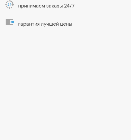
принимаем заказы 24/7
гарантия лучшей цены