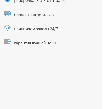
бесплатная доставка
принимаем заказы 24/7
гарантия лучшей цены