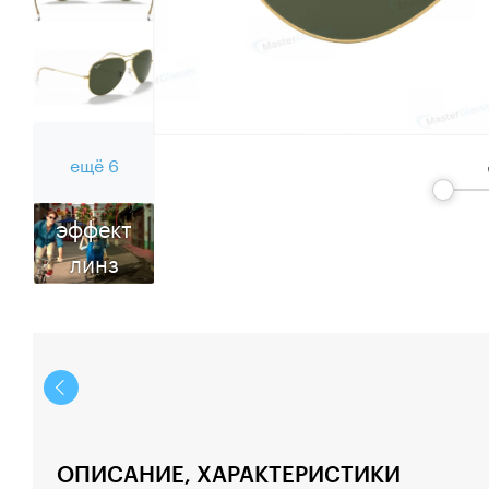
ещё 6
эффект
линз
ОПИСАНИЕ, ХАРАКТЕРИСТИКИ