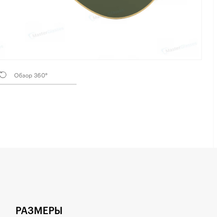
Обзор 360°
РАЗМЕРЫ