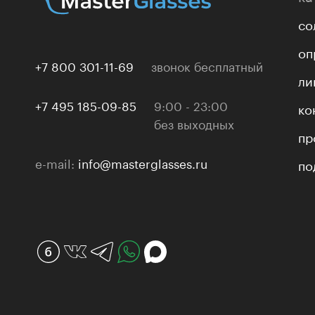
со
оп
+7 800 301-11-69
звонок бесплатный
ли
+7 495 185-09-85
9:00 - 23:00
ко
без выходных
пр
e-mail:
info@masterglasses.ru
по