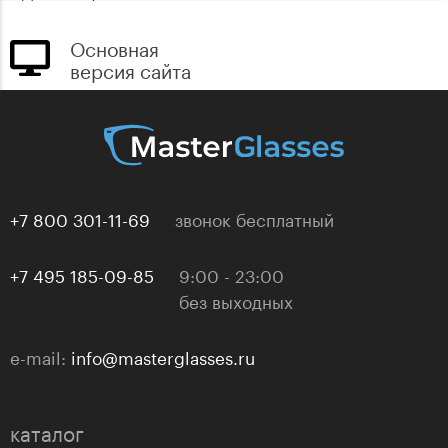
Основная
версия сайта
+7 800 301-11-69
звонок бесплатный
+7 495 185-09-85
9:00 - 23:00
без выходных
e-mail:
info@masterglasses.ru
каталог