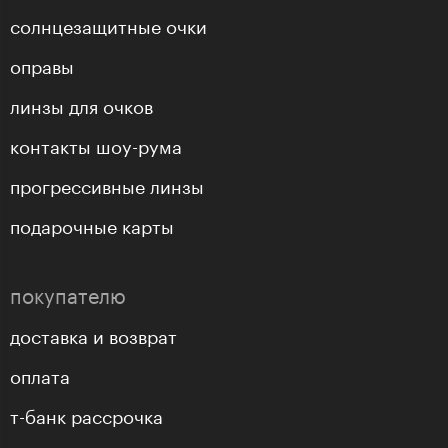
солнцезащитные очки
оправы
линзы для очков
контакты шоу-рума
прогрессивные линзы
подарочные карты
покупателю
доставка и возврат
оплата
т-банк рассрочка