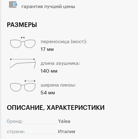
гарантия лучшей цены
РАЗМЕРЫ
переносица (мост):
17 мм
длина заушника:
140 мм
ширина линзы:
54 мм
ОПИСАНИЕ, ХАРАКТЕРИСТИКИ
бренд:
Yalea
страна:
Италия