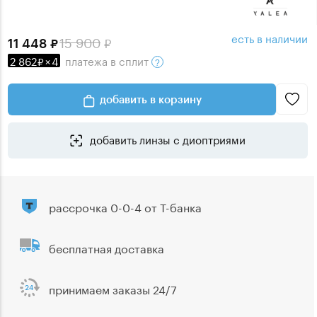
есть в наличии
15 900
11 448
2 862
×
4
платежа
в сплит
добавить в корзину
добавить линзы с диоптриями
рассрочка 0-0-4 от Т-банка
бесплатная доставка
принимаем заказы 24/7