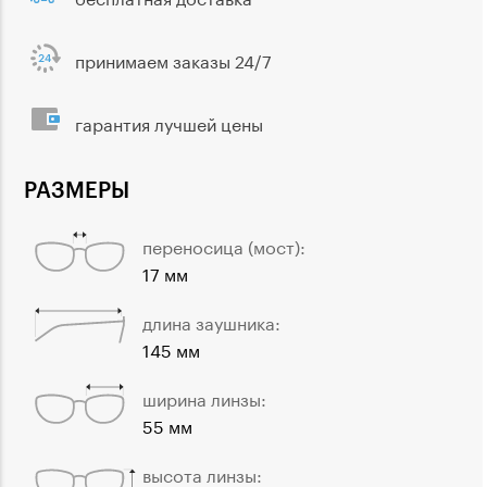
принимаем заказы 24/7
гарантия лучшей цены
РАЗМЕРЫ
переносица (мост):
17 мм
длина заушника:
145 мм
ширина линзы:
55 мм
высота линзы: