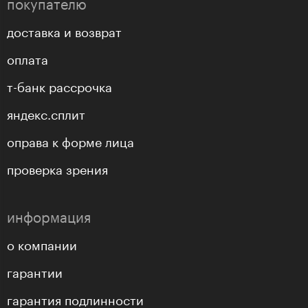
покупателю
доставка и возврат
оплата
т-банк рассрочка
яндекс.сплит
оправа к форме лица
проверка зрения
информация
о компании
гарантии
гарантия подлинности