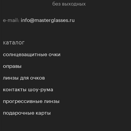
без выходных
e-mail:
info@masterglasses.ru
каталог
солнцезащитные очки
оправы
линзы для очков
контакты шоу-рума
прогрессивные линзы
подарочные карты