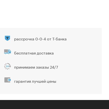
рассрочка 0-0-4 от Т-банка
бесплатная доставка
принимаем заказы 24/7
гарантия лучшей цены