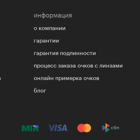
информация
о компании
гарантии
гарантия подлинности
процесс заказа очков с линзами
а
онлайн примерка очков
блог