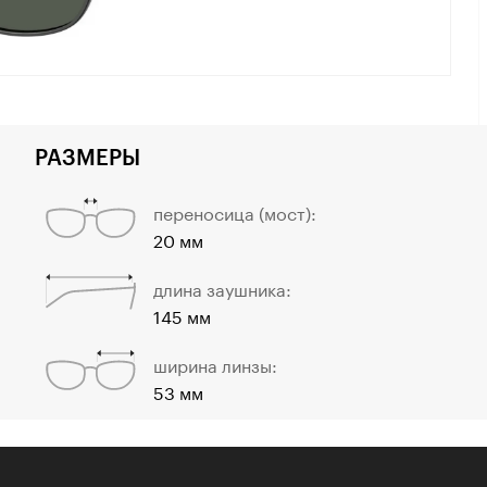
РАЗМЕРЫ
переносица (мост):
20 мм
длина заушника:
145 мм
ширина линзы:
53 мм