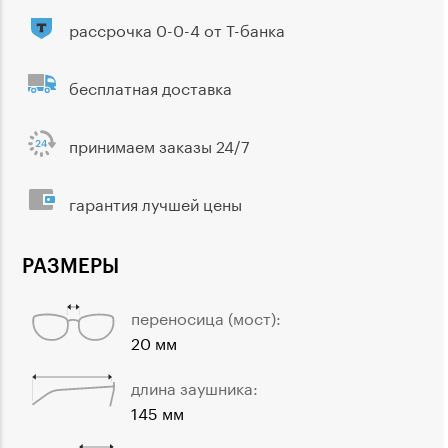
рассрочка 0-0-4 от Т-банка
бесплатная доставка
принимаем заказы 24/7
гарантия лучшей цены
РАЗМЕРЫ
переносица (мост):
20 мм
длина заушника:
145 мм