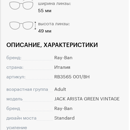
ширина линзы:
55 мм
высота линзы:
49 мм
ОПИСАНИЕ, ХАРАКТЕРИСТИКИ
бренд:
Ray-Ban
страна:
Италия
артикул:
RB3565 001/BH
возрастная группа
Adult
модель
JACK ARISTA GREEN VINTAGE
бренд
Ray-Ban
дизайн моста
Standard
усиление