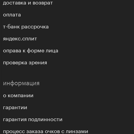
доставка и возврат
оплата
т-банк рассрочка
яндекс.сплит
оправа к форме лица
проверка зрения
информация
о компании
гарантии
гарантия подлинности
процесс заказа очков с линзами