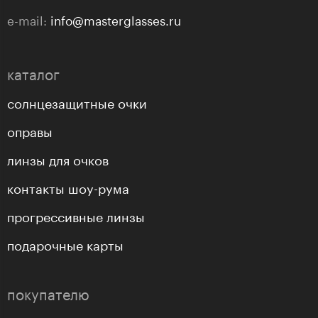
e-mail:
info@masterglasses.ru
каталог
солнцезащитные очки
оправы
линзы для очков
контакты шоу-рума
прогрессивные линзы
подарочные карты
покупателю