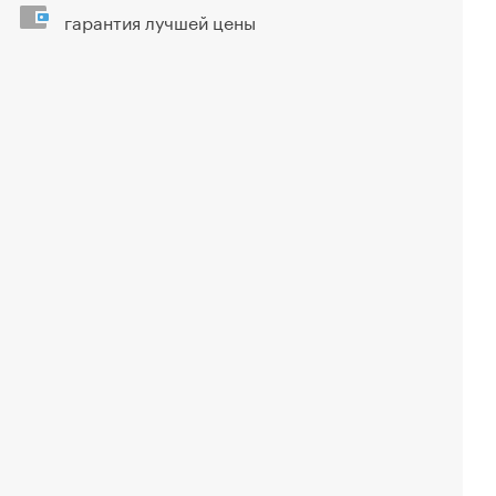
гарантия лучшей цены