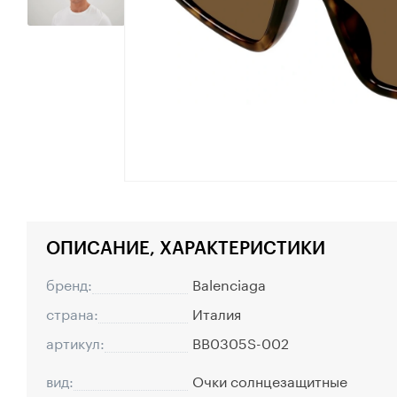
ОПИСАНИЕ, ХАРАКТЕРИСТИКИ
бренд:
Balenciaga
страна:
Италия
артикул:
BB0305S-002
вид:
Очки солнцезащитные