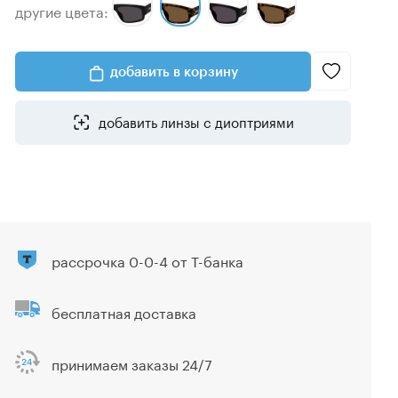
другие цвета:
добавить в корзину
добавить линзы с диоптриями
рассрочка 0-0-4 от Т-банка
бесплатная доставка
принимаем заказы 24/7