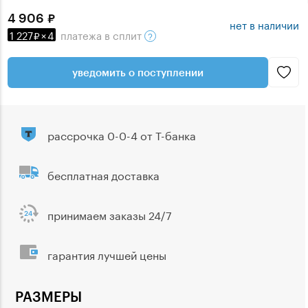
4 906
нет в наличии
1 227
×
4
платежа
в сплит
уведомить о поступлении
рассрочка 0-0-4 от Т-банка
бесплатная доставка
принимаем заказы 24/7
гарантия лучшей цены
РАЗМЕРЫ