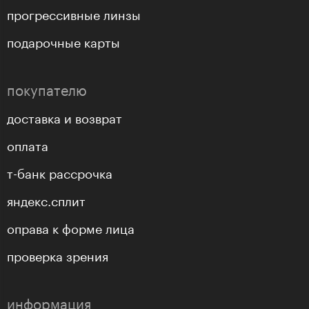
прогрессивные линзы
подарочные карты
покупателю
доставка и возврат
оплата
т-банк рассрочка
яндекс.сплит
оправа к форме лица
проверка зрения
информация