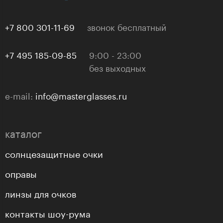
+7 800 301-11-69
звонок бесплатный
+7 495 185-09-85
9:00 - 23:00
без выходных
e-mail:
info@masterglasses.ru
каталог
солнцезащитные очки
оправы
линзы для очков
контакты шоу-рума