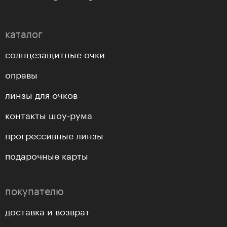
каталог
солнцезащитные очки
оправы
линзы для очков
контакты шоу-рума
прогрессивные линзы
подарочные карты
покупателю
доставка и возврат