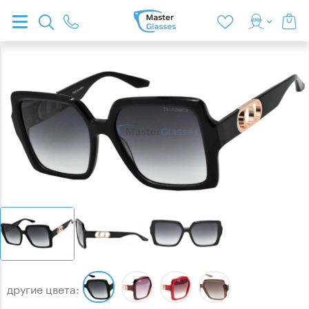
другие цвета: