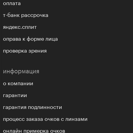
оплата
т-банк рассрочка
яндекс.сплит
оправа к форме лица
проверка зрения
информация
о компании
гарантии
гарантия подлинности
процесс заказа очков с линзами
онлайн примерка очков