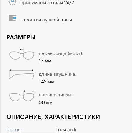
принимаем заказы 24/7
гарантия лучшей цены
РАЗМЕРЫ
переносица (мост):
17 мм
длина заушника:
142 мм
ширина линзы:
56 мм
ОПИСАНИЕ, ХАРАКТЕРИСТИКИ
бренд:
Trussardi