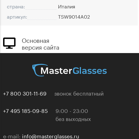
страна:
Италия
артикул:
TSW9014A02
Основная
версия сайта
+7 800 301-11-69
звонок бесплатный
+7 495 185-09-85
9:00 - 23:00
без выходных
e-mail:
info@masterglasses.ru