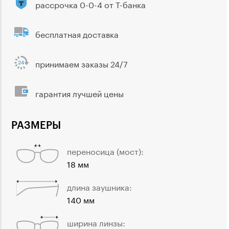
рассрочка 0-0-4 от Т-банка
бесплатная доставка
принимаем заказы 24/7
гарантия лучшей цены
РАЗМЕРЫ
переносица (мост):
18 мм
длина заушника:
140 мм
ширина линзы: