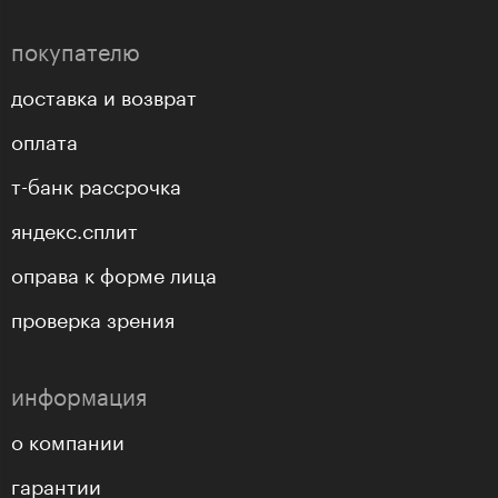
покупателю
доставка и возврат
оплата
т-банк рассрочка
яндекс.сплит
оправа к форме лица
проверка зрения
информация
о компании
гарантии