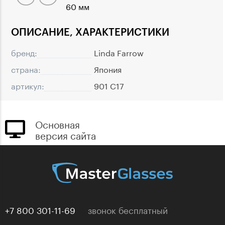
60 мм
ОПИСАНИЕ, ХАРАКТЕРИСТИКИ
бренд:
Linda Farrow
страна:
Япония
артикул:
901 C17
Основная
версия сайта
+7 800 301-11-69
звонок бесплатный