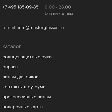
+7 495 185-09-85
9:00 - 23:00
без выходных
e-mail:
info@masterglasses.ru
каталог
солнцезащитные очки
оправы
линзы для очков
контакты шоу-рума
прогрессивные линзы
подарочные карты