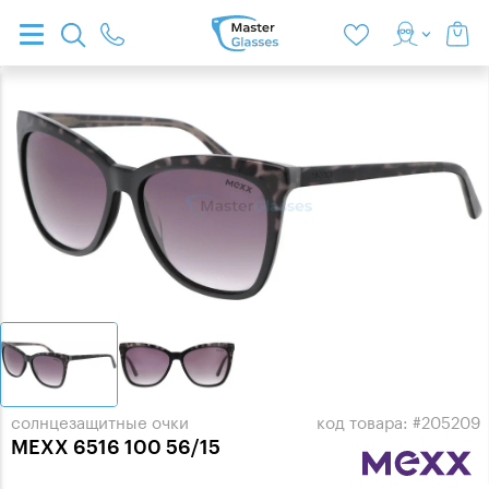
солнцезащитные очки
код товара: #205209
MEXX 6516 100 56/15