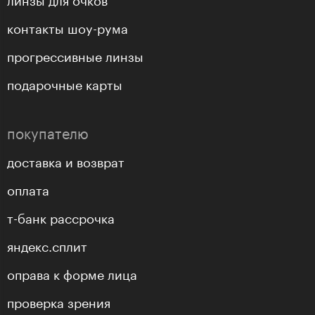
контакты шоу-рума
прогрессивные линзы
подарочные карты
покупателю
доставка и возврат
оплата
т-банк рассрочка
яндекс.сплит
оправа к форме лица
проверка зрения