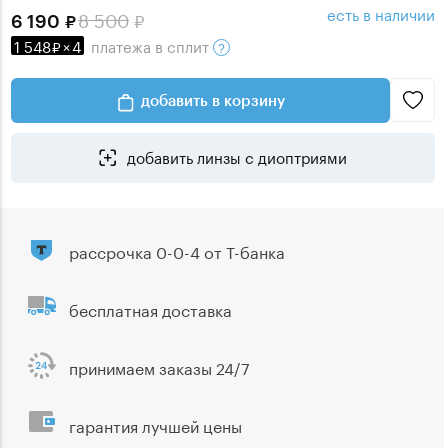
есть в наличии
8 500
6 190
1 548
×
4
платежа
в сплит
добавить в корзину
добавить линзы с диоптриями
рассрочка 0-0-4 от Т-банка
бесплатная доставка
принимаем заказы 24/7
гарантия лучшей цены