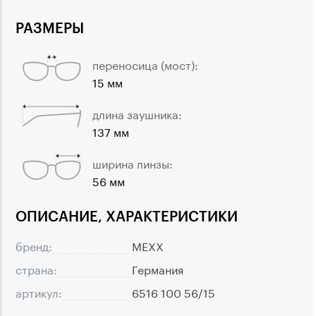
РАЗМЕРЫ
переносица (мост):
15 мм
длина заушника:
137 мм
ширина линзы:
56 мм
ОПИСАНИЕ, ХАРАКТЕРИСТИКИ
бренд:
MEXX
страна:
Германия
артикул:
6516 100 56/15