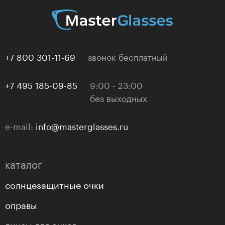
+7 800 301-11-69
звонок бесплатный
+7 495 185-09-85
9:00 - 23:00
без выходных
e-mail:
info@masterglasses.ru
каталог
солнцезащитные очки
оправы
линзы для очков