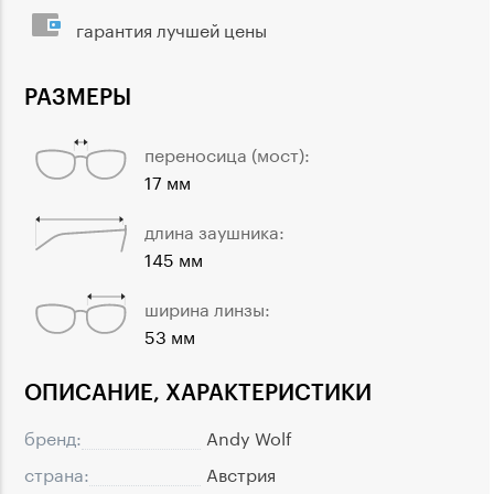
гарантия лучшей цены
РАЗМЕРЫ
переносица (мост):
17 мм
длина заушника:
145 мм
ширина линзы:
53 мм
ОПИСАНИЕ, ХАРАКТЕРИСТИКИ
бренд:
Andy Wolf
страна:
Австрия