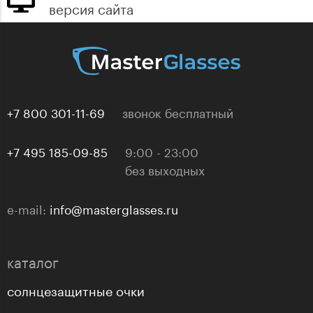
версия сайта
+7 800 301-11-69
звонок бесплатный
+7 495 185-09-85
9:00 - 23:00
без выходных
e-mail:
info@masterglasses.ru
каталог
солнцезащитные очки