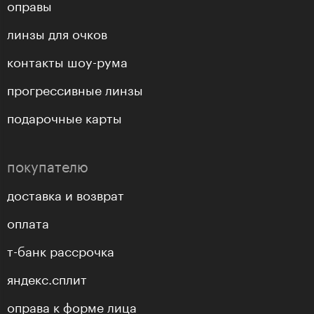
оправы
линзы для очков
контакты шоу-рума
прогрессивные линзы
подарочные карты
покупателю
доставка и возврат
оплата
т-банк рассрочка
яндекс.сплит
оправа к форме лица