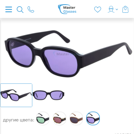
другие цвета: