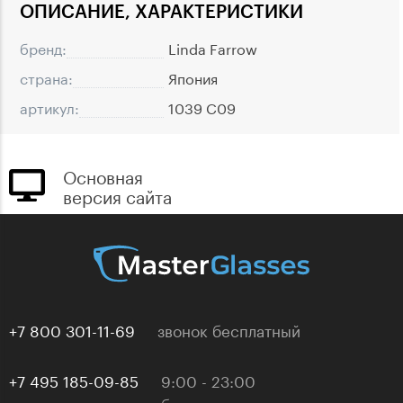
ОПИСАНИЕ, ХАРАКТЕРИСТИКИ
бренд:
Linda Farrow
страна:
Япония
артикул:
1039 C09
Основная
версия сайта
+7 800 301-11-69
звонок бесплатный
+7 495 185-09-85
9:00 - 23:00