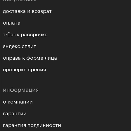
доставка и возврат
оплата
т-банк рассрочка
яндекс.сплит
оправа к форме лица
проверка зрения
информация
о компании
гарантии
гарантия подлинности