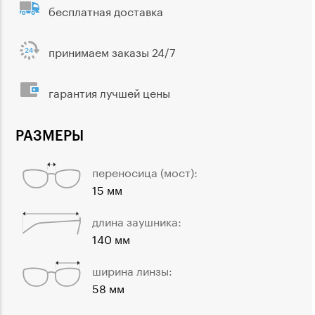
бесплатная доставка
принимаем заказы 24/7
гарантия лучшей цены
РАЗМЕРЫ
переносица (мост):
15 мм
длина заушника:
140 мм
ширина линзы:
58 мм