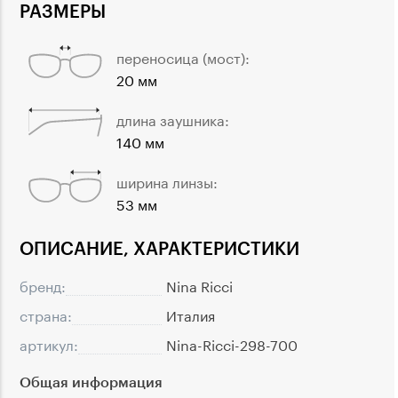
РАЗМЕРЫ
переносица (мост):
20 мм
длина заушника:
140 мм
ширина линзы:
53 мм
ОПИСАНИЕ, ХАРАКТЕРИСТИКИ
бренд:
Nina Ricci
страна:
Италия
артикул:
Nina-Ricci-298-700
Общая информация