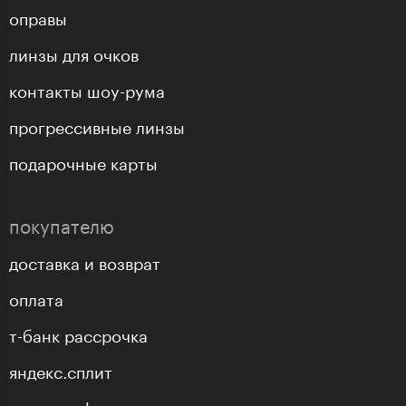
оправы
линзы для очков
контакты шоу-рума
прогрессивные линзы
подарочные карты
покупателю
доставка и возврат
оплата
т-банк рассрочка
яндекс.сплит