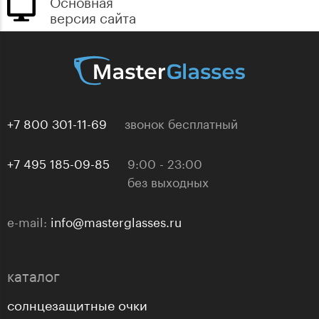
Основная
версия сайта
+7 800 301-11-69
звонок бесплатный
+7 495 185-09-85
9:00 - 23:00
без выходных
e-mail:
info@masterglasses.ru
каталог
солнцезащитные очки