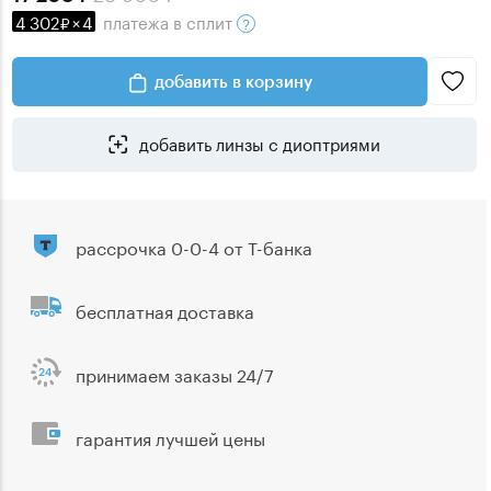
4 302
×
4
платежа
в сплит
добавить в корзину
добавить линзы с диоптриями
рассрочка 0-0-4 от Т-банка
бесплатная доставка
принимаем заказы 24/7
гарантия лучшей цены