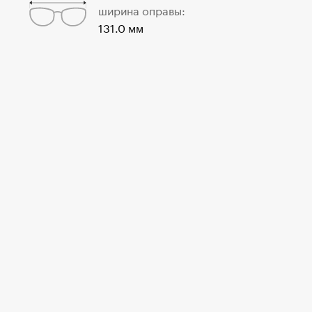
ширина оправы:
131.0 мм