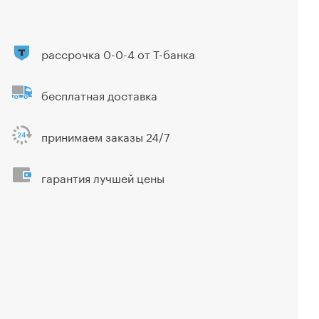
рассрочка 0-0-4 от Т-банка
бесплатная доставка
принимаем заказы 24/7
гарантия лучшей цены