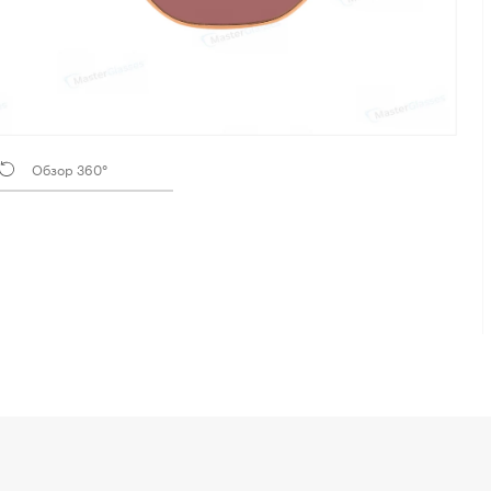
Обзор 360°