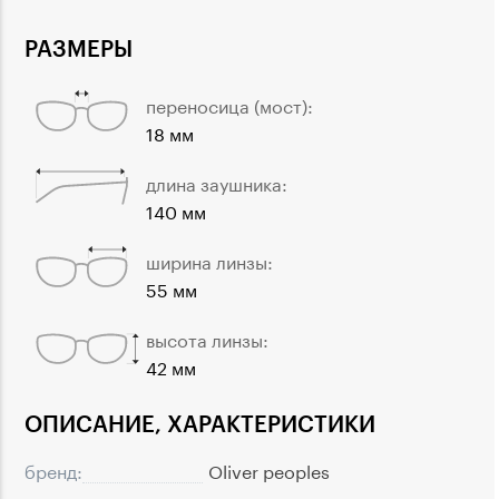
РАЗМЕРЫ
переносица (мост):
18 мм
длина заушника:
140 мм
ширина линзы:
55 мм
высота линзы:
42 мм
ОПИСАНИЕ, ХАРАКТЕРИСТИКИ
бренд:
Oliver peoples