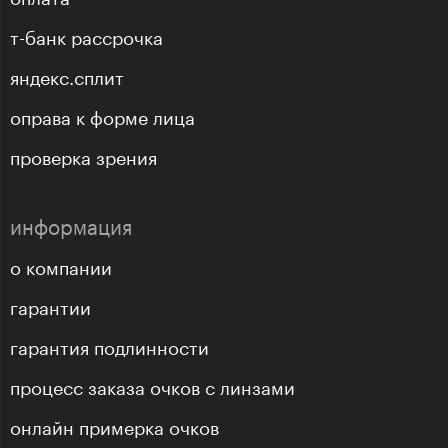
т-банк рассрочка
яндекс.сплит
оправа к форме лица
проверка зрения
информация
о компании
гарантии
гарантия подлинности
процесс заказа очков с линзами
онлайн примерка очков