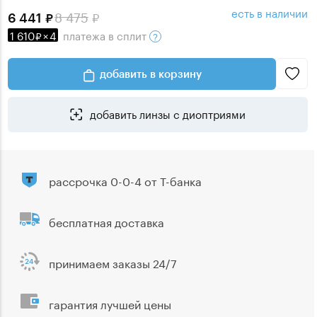
есть в наличии
8 475
6 441
1 610
×
4
платежа
в сплит
добавить в корзину
добавить линзы с диоптриями
рассрочка 0-0-4 от Т-банка
бесплатная доставка
принимаем заказы 24/7
гарантия лучшей цены