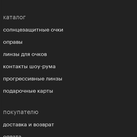
каталог
солнцезащитные очки
оправы
линзы для очков
контакты шоу-рума
прогрессивные линзы
подарочные карты
покупателю
доставка и возврат
оплата