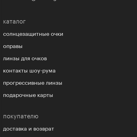
каталог
солнцезащитные очки
оправы
линзы для очков
контакты шоу-рума
прогрессивные линзы
подарочные карты
покупателю
доставка и возврат