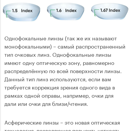
Однофокальные линзы (так же их называют
монофокальными) – самый распространенный
тип очковых линз. Однофокальные линзы
имеют одну оптическую зону, равномерно
распределённую по всей поверхности линзы.
Данный тип линз используются, если вам
требуется коррекция зрения одного вида в
рамках одной оправы, например, очки для
дали или очки для близи/чтения.
Асферические линзы – это новая оптическая
технология, позволяющая повысить четкость