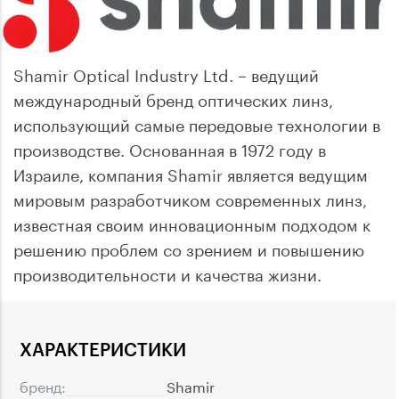
Shamir Optical Industry Ltd. – ведущий
международный бренд оптических линз,
использующий самые передовые технологии в
производстве. Основанная в 1972 году в
Израиле, компания Shamir является ведущим
мировым разработчиком современных линз,
известная своим инновационным подходом к
решению проблем со зрением и повышению
производительности и качества жизни.
ХАРАКТЕРИСТИКИ
бренд:
Shamir