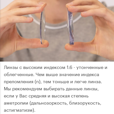
Линзы с высоким индексом 1.6 - утонченные и
облегченные. Чем выше значение индекса
преломления (n), тем тоньше и легче линза.
Мы рекомендуем выбирать данные линзы,
если у Вас средняя и высокая степень
аметропии (дальнозоркость, близорукость,
астигматизм).