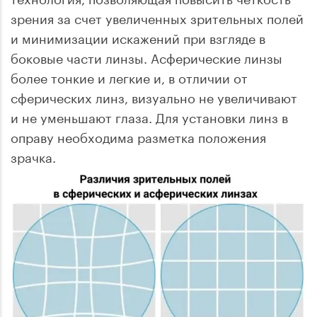
зрения за счет увеличенных зрительных полей
и минимизации искажений при взгляде в
боковые части линзы. Асферические линзы
более тонкие и легкие и, в отличии от
сферических линз, визуально не увеличивают
и не уменьшают глаза. Для установки линз в
оправу необходима разметка положения
зрачка.