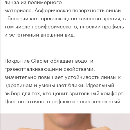
линза из полимерного
материала. Асферическая поверхность линзы
обеспечивает превосходное качество зрения, в
том числе периферического, плоский профиль
и эстетичный внешний вид.
Покрытие Glacier обладает водо- и
грязеотталкивающими свойствами,
значительно повышает устойчивость линзы к
царапинам и уменьшает блики. Идеальный
выбор для тех, кто ценит зрительный комфорт.
Цвет остаточного рефлекса - светло-зеленый.