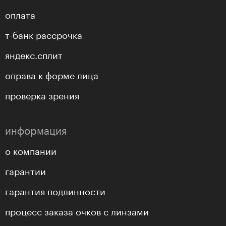
оплата
т-банк рассрочка
яндекс.сплит
оправа к форме лица
проверка зрения
информация
о компании
гарантии
гарантия подлинности
процесс заказа очков с линзами