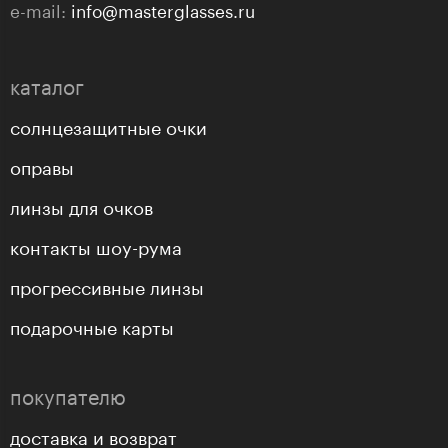
e-mail:
info@masterglasses.ru
каталог
солнцезащитные очки
оправы
линзы для очков
контакты шоу-рума
прогрессивные линзы
подарочные карты
покупателю
доставка и возврат