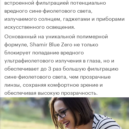
встроенной фильтрацией потенциально
вредного сине-фиолетового света,
излучаемого солнцем, гаджетами и приборами
искусственного освещения.
Основанный на уникальной полимерной
формуле, Shamir Blue Zero не только
блокирует попадание вредного
ультрафиолетового излучения в глаза, но и
обеспечивает до 3 раз большую фильтрацию
сине-фиолетового света, чем прозрачные
линзы, сохраняя комфортное зрение и
обеспечивая высокую прозрачность.