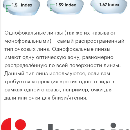
Однофокальные линзы (так же их называют
монофокальными) – самый распространенный
тип очковых линз. Однофокальные линзы
имеют одну оптическую зону, равномерно
распределённую по всей поверхности линзы.
Данный тип линз используются, если вам
требуется коррекция зрения одного вида в
рамках одной оправы, например, очки для
дали или очки для близи/чтения.