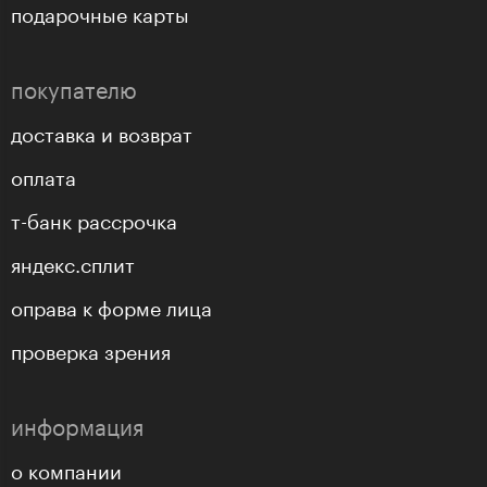
подарочные карты
покупателю
доставка и возврат
оплата
т-банк рассрочка
яндекс.сплит
оправа к форме лица
проверка зрения
информация
о компании