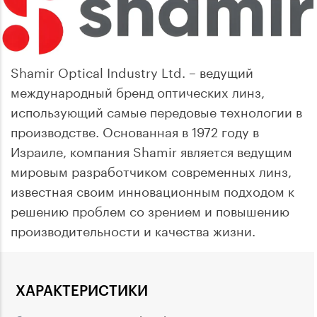
Shamir Optical Industry Ltd. – ведущий
международный бренд оптических линз,
использующий самые передовые технологии в
производстве. Основанная в 1972 году в
Израиле, компания Shamir является ведущим
мировым разработчиком современных линз,
известная своим инновационным подходом к
решению проблем со зрением и повышению
производительности и качества жизни.
ХАРАКТЕРИСТИКИ