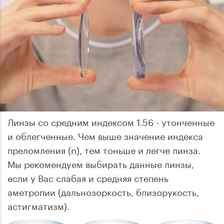
Линзы со средним индексом 1.56 - утонченные
и облегченные. Чем выше значение индекса
преломления (n), тем тоньше и легче линза.
Мы рекомендуем выбирать данные линзы,
если у Вас слабая и средняя степень
аметропии (дальнозоркость, близорукость,
астигматизм).