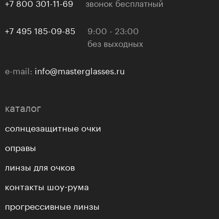
+7 800 301-11-69
звонок бесплатный
+7 495 185-09-85
9:00 - 23:00
без выходных
e-mail:
info@masterglasses.ru
каталог
солнцезащитные очки
оправы
линзы для очков
контакты шоу-рума
прогрессивные линзы