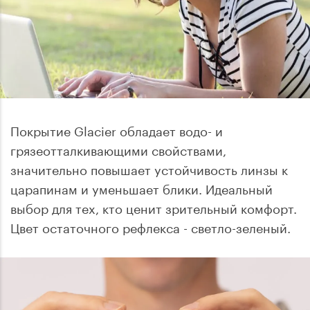
Покрытие Glacier обладает водо- и
грязеотталкивающими свойствами,
значительно повышает устойчивость линзы к
царапинам и уменьшает блики. Идеальный
выбор для тех, кто ценит зрительный комфорт.
Цвет остаточного рефлекса - светло-зеленый.