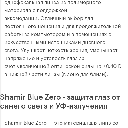
однофокальная линза из полимерного
материала с поддержкой
аккомодации. Отличный выбор для
постоянного ношения и для продолжительной
работы за компьютером и в помещениях с
искусственными источниками дневного
света. Улучшает четкость зрения, уменьшает
напряжение и усталость глаз за
счет увеличенной оптической силы на +0.40 D
в нижней части линзы (в зоне для близи).
Shamir Blue Zero - защита глаз от
синего света и УФ-излучения
Shamir Blue Zero — это материал для линз со