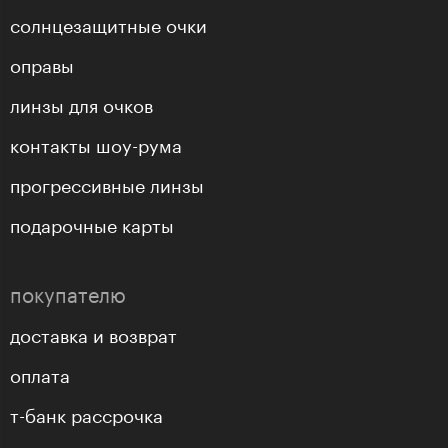
солнцезащитные очки
оправы
линзы для очков
контакты шоу-рума
прогрессивные линзы
подарочные карты
покупателю
доставка и возврат
оплата
т-банк рассрочка