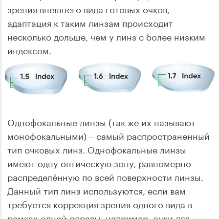
зрения внешнего вида готовых очков,
адаптация к таким линзам происходит
несколько дольше, чем у линз с более низким
индексом.
Однофокальные линзы (так же их называют
монофокальными) – самый распространенный
тип очковых линз. Однофокальные линзы
имеют одну оптическую зону, равномерно
распределённую по всей поверхности линзы.
Данный тип линз используются, если вам
требуется коррекция зрения одного вида в
рамках одной оправы, например, очки для