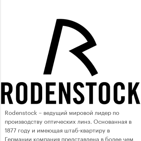
Rodenstock – ведущий мировой лидер по
производству оптических линз. Основанная в
1877 году и имеющая штаб-квартиру в
Германии компания представлена в более чем