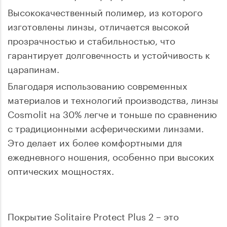
Высококачественный полимер, из которого
изготовлены линзы, отличается высокой
прозрачностью и стабильностью, что
гарантирует долговечность и устойчивость к
царапинам.
Благодаря использованию современных
материалов и технологий производства, линзы
Cosmolit на 30% легче и тоньше по сравнению
с традиционными асферическими линзами.
Это делает их более комфортными для
ежедневного ношения, особенно при высоких
оптических мощностях.
Покрытие Solitaire Protect Plus 2 – это