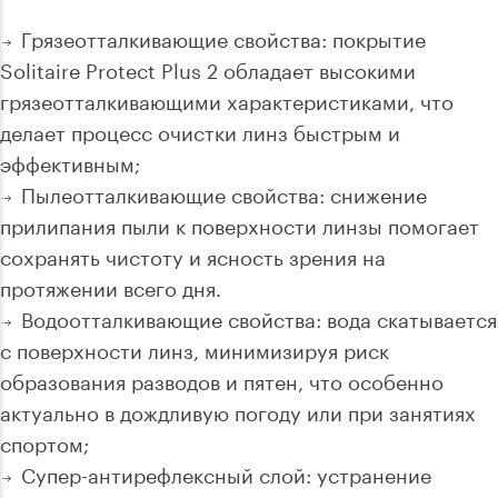
Грязеотталкивающие свойства: покрытие
Solitaire Protect Plus 2 обладает высокими
грязеотталкивающими характеристиками, что
делает процесс очистки линз быстрым и
эффективным;
Пылеотталкивающие свойства: снижение
прилипания пыли к поверхности линзы помогает
сохранять чистоту и ясность зрения на
протяжении всего дня.
Водоотталкивающие свойства: вода скатывается
с поверхности линз, минимизируя риск
образования разводов и пятен, что особенно
актуально в дождливую погоду или при занятиях
спортом;
Супер-антирефлексный слой: устранение