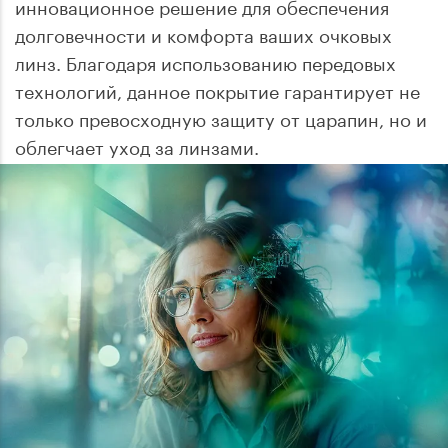
инновационное решение для обеспечения
долговечности и комфорта ваших очковых
линз. Благодаря использованию передовых
технологий, данное покрытие гарантирует не
только превосходную защиту от царапин, но и
облегчает уход за линзами.