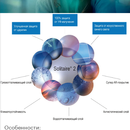
Особенности: