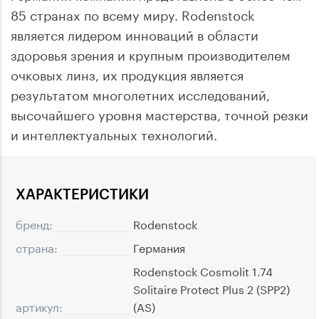
85 странах по всему миру. Rodenstock
является лидером инноваций в области
здоровья зрения и крупным производителем
очковых линз, их продукция является
результатом многолетних исследований,
высочайшего уровня мастерства, точной резки
и интеллектуальных технологий.
ХАРАКТЕРИСТИКИ
бренд:
Rodenstock
страна:
Германия
Rodenstock Cosmolit 1.74
Solitaire Protect Plus 2 (SPP2)
артикул:
(AS)