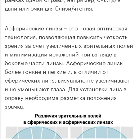
дали или очки для близи/чтения.
Асферические линзы – это новая оптическая
технология, позволяющая повысить четкость
зрения за счет увеличенных зрительных полей
и минимизации искажений при взгляде в
боковые части линзы. Асферические линзы
более тонкие и легкие и, в отличии от
сферических линз, визуально не увеличивают
и не уменьшают глаза. Для установки линз в
оправу необходима разметка положения
зрачка.