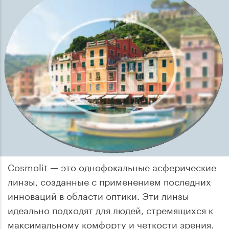
Cosmolit — это однофокальные асферические
линзы, созданные с применением последних
инноваций в области оптики. Эти линзы
идеально подходят для людей, стремящихся к
максимальному комфорту и четкости зрения.