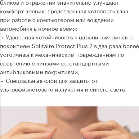
бликов и отражений значительно улучшает
комфорт зрения, предотвращая усталость глаз
при работе с компьютером или вождении
автомобиля в ночное время;
Удвоенная устойчивость к царапинам: линзы с
покрытием Solitaire Protect Plus 2 в два раза более
устойчивы к механическим повреждениям по
сравнению с линзами со стандартными
антибликовыми покрытиями;
Специальные слои для защиты от
ультрафиолетового излучения и синего света.