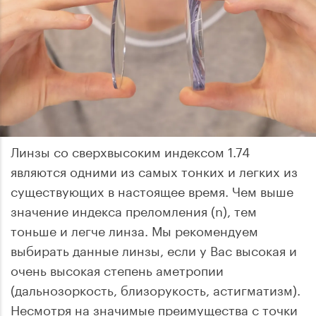
Линзы со сверхвысоким индексом 1.74
являются одними из самых тонких и легких из
существующих в настоящее время. Чем выше
значение индекса преломления (n), тем
тоньше и легче линза. Мы рекомендуем
выбирать данные линзы, если у Вас высокая и
очень высокая степень аметропии
(дальнозоркость, близорукость, астигматизм).
Несмотря на значимые преимущества с точки