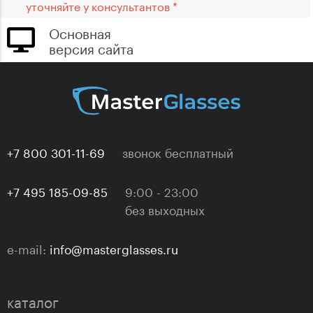
уточняйте у консультантов *
Основная
версия сайта
+7 800 301-11-69
звонок бесплатный
+7 495 185-09-85
9:00 - 23:00
без выходных
e-mail:
info@masterglasses.ru
каталог