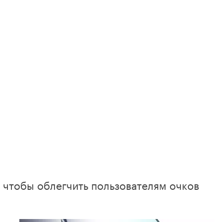
, чтобы облегчить пользователям очков