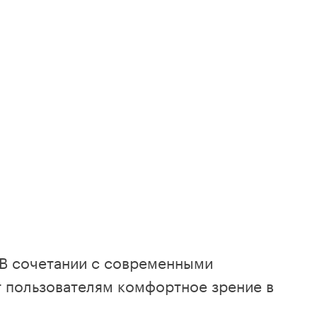
 В сочетании с современными
т пользователям комфортное зрение в