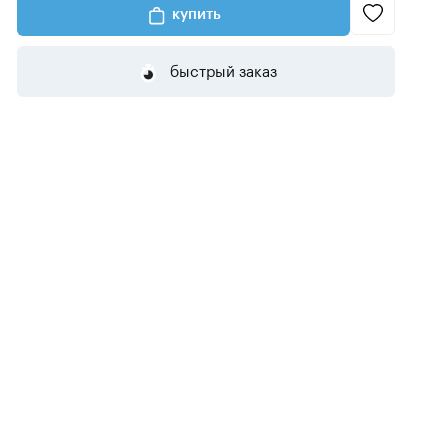
купить
быстрый заказ