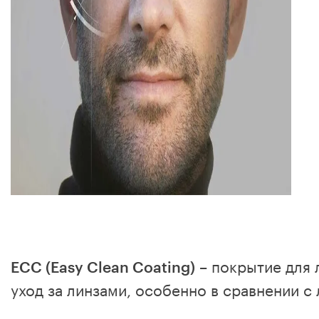
– покрытие для 
ECC (Easy Clean Coating)
уход за линзами, особенно в сравнении 