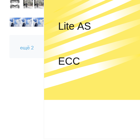
ещё 2