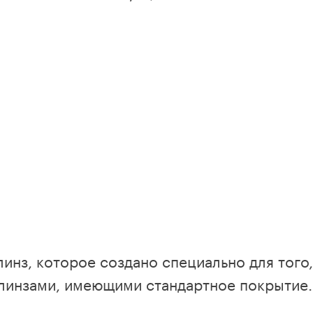
линз, которое создано специально для того
с линзами, имеющими стандартное покрытие.