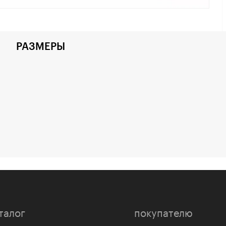
РАЗМЕРЫ
талог
покупателю