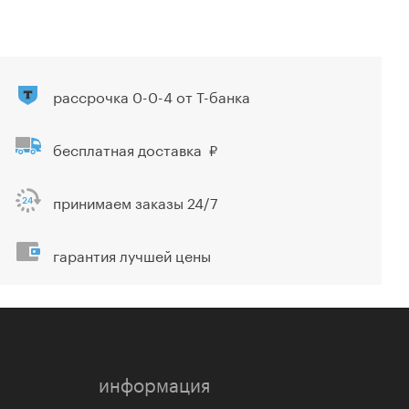
рассрочка 0-0-4 от Т-банка
бесплатная доставка
принимаем заказы 24/7
гарантия лучшей цены
информация