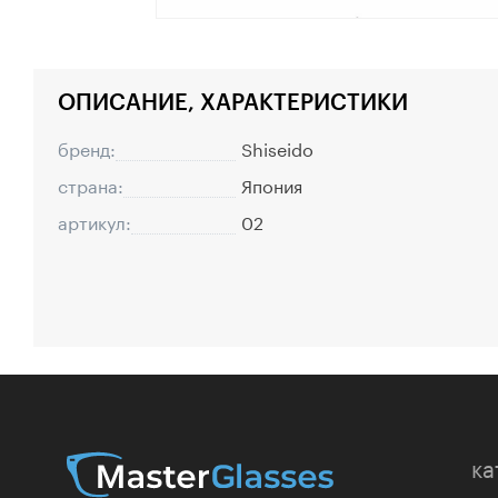
ОПИСАНИЕ, ХАРАКТЕРИСТИКИ
бренд:
Shiseido
страна:
Япония
артикул:
02
ка