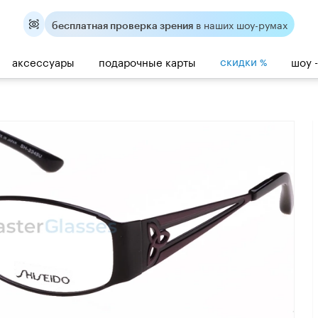
в наших шоу-румах
бесплатная проверка зрения
скидки
аксессуары
подарочные карты
шоу 
%