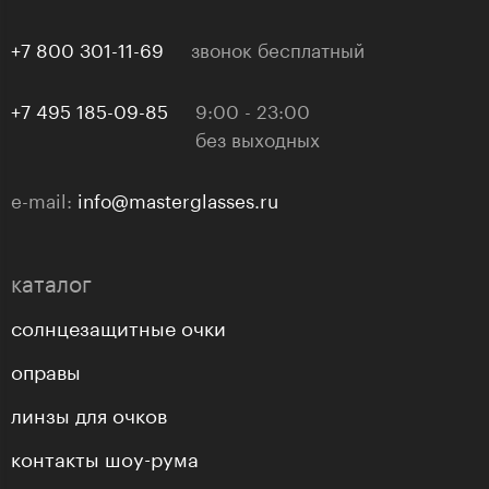
+7 800 301-11-69
звонок бесплатный
+7 495 185-09-85
9:00 - 23:00
без выходных
e-mail:
info@masterglasses.ru
каталог
солнцезащитные очки
оправы
линзы для очков
контакты шоу-рума