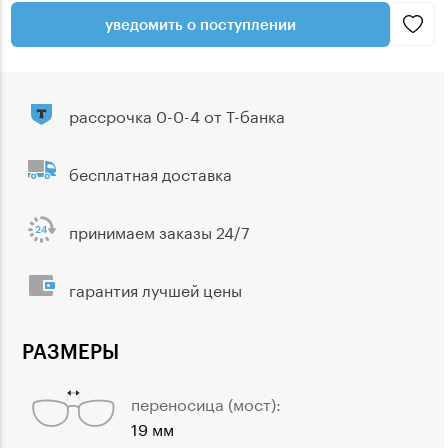
уведомить о поступлении
рассрочка 0-0-4 от Т-банка
бесплатная доставка
принимаем заказы 24/7
гарантия лучшей цены
РАЗМЕРЫ
переносица (мост):
19 мм