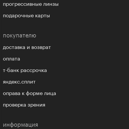
прогрессивные линзы
подарочные карты
покупателю
доставка и возврат
оплата
т-банк рассрочка
яндекс.сплит
оправа к форме лица
проверка зрения
информация