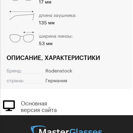
17 мм
длина заушника:
135 мм
ширина линзы:
53 мм
ОПИСАНИЕ, ХАРАКТЕРИСТИКИ
бренд:
Rodenstock
страна:
Германия
Основная
версия сайта