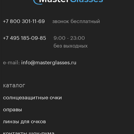
+7 800 301-11-69
звонок бесплатный
+7 495 185-09-85
9:00 - 23:00
без выходных
e-mail:
info@masterglasses.ru
каталог
солнцезащитные очки
оправы
линзы для очков
контакты шоу-рума