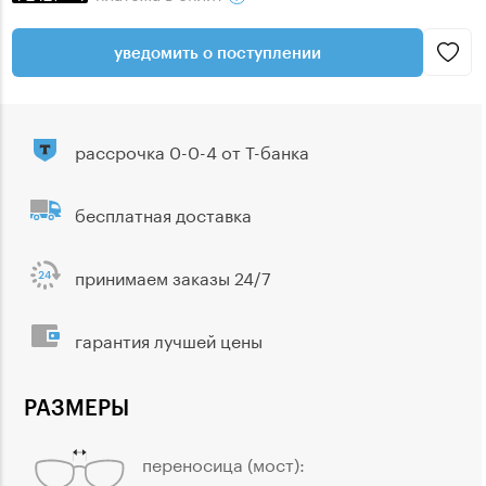
уведомить о поступлении
рассрочка 0-0-4 от Т-банка
бесплатная доставка
принимаем заказы 24/7
гарантия лучшей цены
РАЗМЕРЫ
переносица (мост):