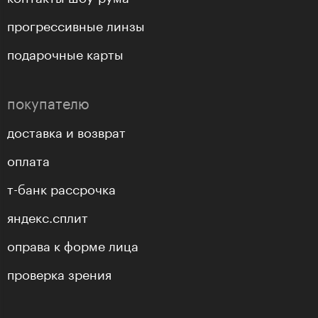
прогрессивные линзы
подарочные карты
покупателю
доставка и возврат
оплата
т-банк рассрочка
яндекс.сплит
оправа к форме лица
проверка зрения