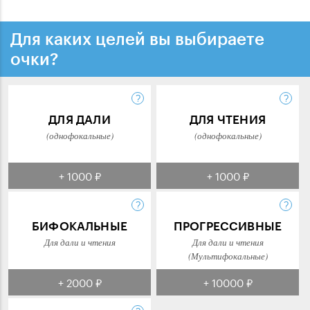
Для каких целей вы выбираете
очки?
ДЛЯ ДАЛИ
ДЛЯ ЧТЕНИЯ
(однофокальные)
(однофокальные)
+ 1000 ₽
+ 1000 ₽
БИФОКАЛЬНЫЕ
ПРОГРЕССИВНЫЕ
Для дали и чтения
Для дали и чтения
(Мультифокальные)
+ 2000 ₽
+ 10000 ₽