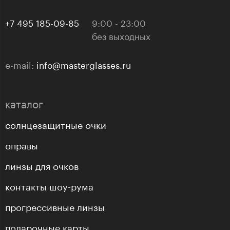
+7 495 185-09-85
9:00 - 23:00
без выходных
e-mail:
info@masterglasses.ru
каталог
солнцезащитные очки
оправы
линзы для очков
контакты шоу-рума
прогрессивные линзы
подарочные карты