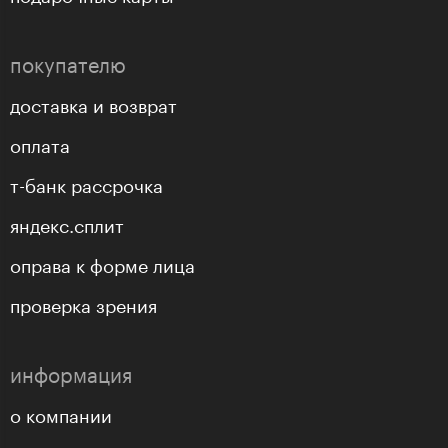
покупателю
доставка и возврат
оплата
т-банк рассрочка
яндекс.сплит
оправа к форме лица
проверка зрения
информация
о компании