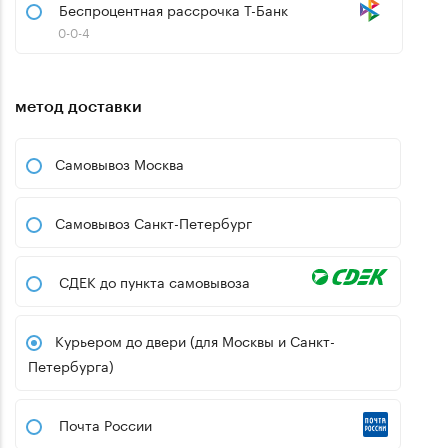
Беспроцентная рассрочка Т-Банк
0-0-4
метод доставки
Самовывоз Москва
Самовывоз Санкт-Петербург
СДЕК до пункта самовывоза
Курьером до двери (для Москвы и Санкт-
Петербурга)
Почта России