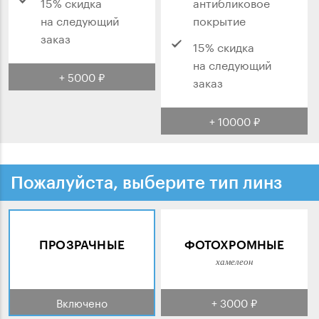
15% скидка
антибликовое
на следующий
покрытие
заказ
15% скидка
на следующий
+ 5000 ₽
заказ
+ 10000 ₽
Пожалуйста, выберите тип линз
ПРОЗРАЧНЫЕ
ФОТОХРОМНЫЕ
хамелеон
Включено
+ 3000 ₽