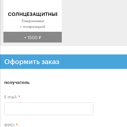
СОЛНЦЕЗАЩИТНЫЕ
Тонированные
с поляризацией
+ 1500 ₽
Оформить заказ
получатель
E-mail:
*
ФИО:
*