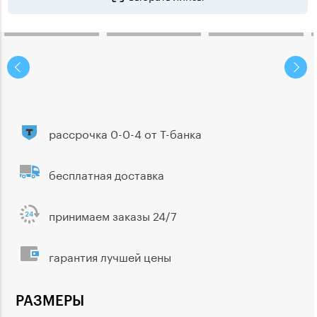
рассрочка 0-0-4 от Т-банка
бесплатная доставка
принимаем заказы 24/7
гарантия лучшей цены
РАЗМЕРЫ