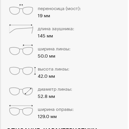
переносица (мост):
19 мм
длина заушника:
145 мм
ширина линзы:
50.0 мм
высота линзы:
42.0 мм
диаметр линзы:
52.8 мм
ширина оправы:
129.0 мм