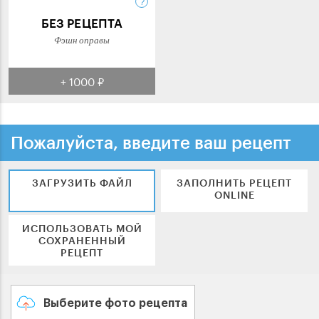
БЕЗ РЕЦЕПТА
Фэшн оправы
+ 1000 ₽
Пожалуйста, введите ваш рецепт
ЗАГРУЗИТЬ ФАЙЛ
ЗАПОЛНИТЬ РЕЦЕПТ
ONLINE
ИСПОЛЬЗОВАТЬ МОЙ
СОХРАНЕННЫЙ
РЕЦЕПТ
Выберите фото рецепта