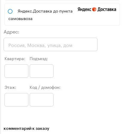
Яндекс.Доставка до пункта
самовывоза
Адрес:
Квартира:
Подъезд:
Этаж:
Код / домофон:
комментарий к заказу