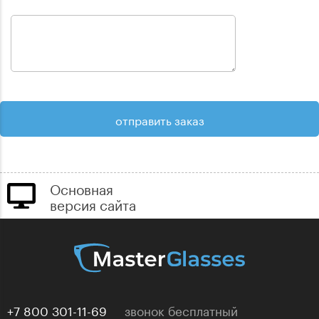
Основная
версия сайта
+7 800 301-11-69
звонок бесплатный