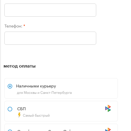
Телефон:
*
метод оплаты
Наличными курьеру
для Москвы и Санкт-Петербурга
СБП
Самый быстрый